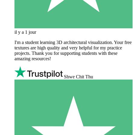
il y a 1 jour
I'm a student learning 3D architectural visualization. Your free
textures are high quality and very helpful for my practice
projects. Thank you for supporting students with these
amazing resources!
Shwe Chit Thu