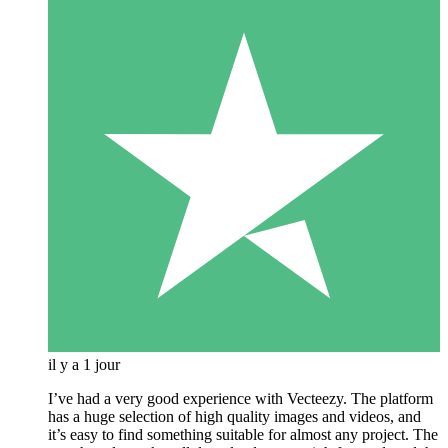
il y a 1 jour
I’ve had a very good experience with Vecteezy. The platform
has a huge selection of high quality images and videos, and
it’s easy to find something suitable for almost any project. The