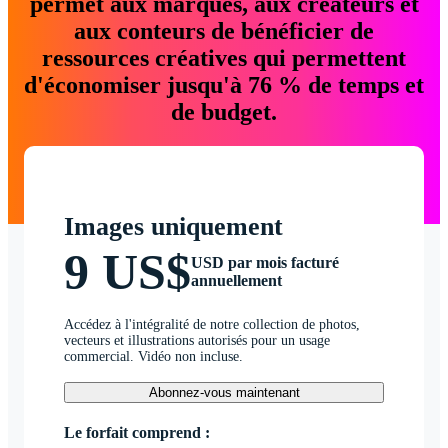
permet aux marques, aux créateurs et
aux conteurs de bénéficier de
ressources créatives qui permettent
d'économiser jusqu'à 76 % de temps et
de budget.
Images uniquement
9 US$
USD par mois facturé
annuellement
Accédez à l'intégralité de notre collection de photos,
vecteurs et illustrations autorisés pour un usage
commercial. Vidéo non incluse.
Abonnez-vous maintenant
Le forfait comprend :