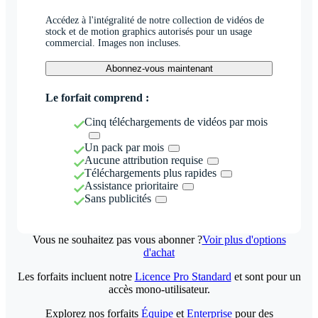
Accédez à l'intégralité de notre collection de vidéos de
stock et de motion graphics autorisés pour un usage
commercial. Images non incluses.
Abonnez-vous maintenant
Le forfait comprend :
Cinq téléchargements de vidéos par mois
Un pack par mois
Aucune attribution requise
Téléchargements plus rapides
Assistance prioritaire
Sans publicités
Vous ne souhaitez pas vous abonner ?
Voir plus d'options
d'achat
Les forfaits incluent notre
Licence Pro Standard
et sont pour un
accès mono-utilisateur.
Explorez nos forfaits
Équipe
et
Enterprise
pour des