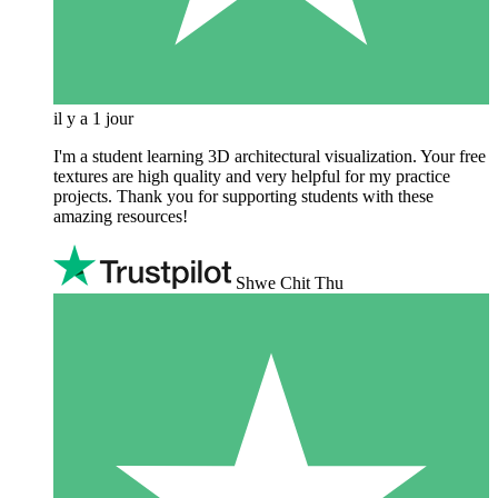
il y a 1 jour
I'm a student learning 3D architectural visualization. Your free
textures are high quality and very helpful for my practice
projects. Thank you for supporting students with these
amazing resources!
Shwe Chit Thu