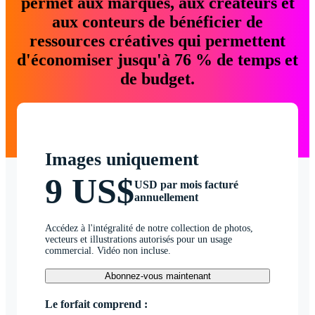
permet aux marques, aux créateurs et
aux conteurs de bénéficier de
ressources créatives qui permettent
d'économiser jusqu'à 76 % de temps et
de budget.
Images uniquement
9 US$
USD par mois facturé
annuellement
Accédez à l'intégralité de notre collection de photos,
vecteurs et illustrations autorisés pour un usage
commercial. Vidéo non incluse.
Abonnez-vous maintenant
Le forfait comprend :