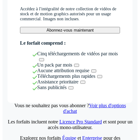
Accédez à l'intégralité de notre collection de vidéos de
stock et de motion graphics autorisés pour un usage
commercial. Images non incluses.
Abonnez-vous maintenant
Le forfait comprend :
Cinq téléchargements de vidéos par mois
Un pack par mois
Aucune attribution requise
Téléchargements plus rapides
Assistance prioritaire
Sans publicités
Vous ne souhaitez pas vous abonner ?
Voir plus d'options
d'achat
Les forfaits incluent notre
Licence Pro Standard
et sont pour un
accès mono-utilisateur.
Explorez nos forfaits
Équipe
et
Enterprise
pour des