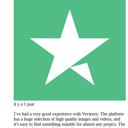
il y a 1 jour
I’ve had a very good experience with Vecteezy. The platform
has a huge selection of high quality images and videos, and
it’s easy to find something suitable for almost any project. The