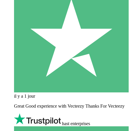
il y a 1 jour
Great Good experience with Vecteezy Thanks For Vecteezy
hast enterprises