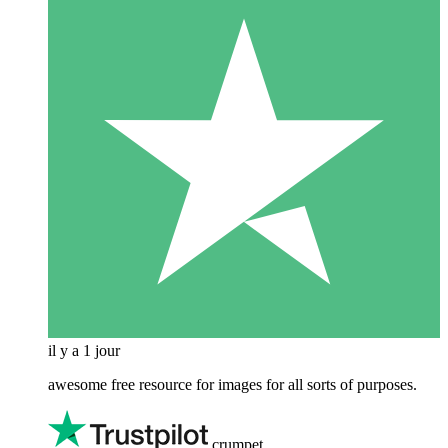
il y a 1 jour
awesome free resource for images for all sorts of purposes.
crumpet