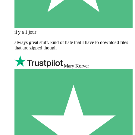
il y a 1 jour
always great stuff. kind of hate that I have to download files
that are zipped though
Mary Korver