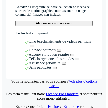
Accédez à l'intégralité de notre collection de vidéos de
stock et de motion graphics autorisés pour un usage
commercial. Images non incluses.
Abonnez-vous maintenant
Le forfait comprend :
Cinq téléchargements de vidéos par mois
Un pack par mois
Aucune attribution requise
Téléchargements plus rapides
Assistance prioritaire
Sans publicités
Vous ne souhaitez pas vous abonner ?
Voir plus d'options
d'achat
Les forfaits incluent notre
Licence Pro Standard
et sont pour un
accès mono-utilisateur.
Explorez nos forfaits
Équipe
et
Enterprise
pour des