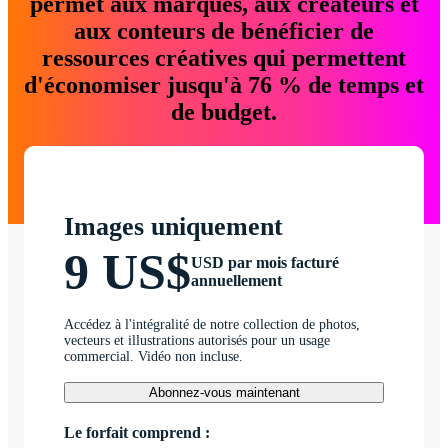
permet aux marques, aux créateurs et
aux conteurs de bénéficier de
ressources créatives qui permettent
d'économiser jusqu'à 76 % de temps et
de budget.
Images uniquement
9 US$
USD par mois facturé
annuellement
Accédez à l'intégralité de notre collection de photos,
vecteurs et illustrations autorisés pour un usage
commercial. Vidéo non incluse.
Abonnez-vous maintenant
Le forfait comprend :