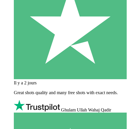
Il y a 2 jours
Great shots quality and many free shots with exact needs.
Ghulam Ullah Wahaj Qadir