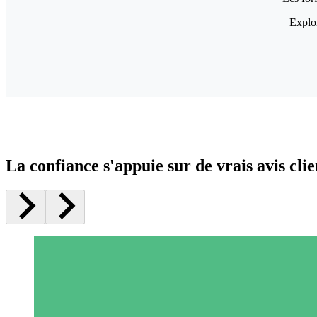
Explor
La confiance s'appuie sur de vrais avis clie