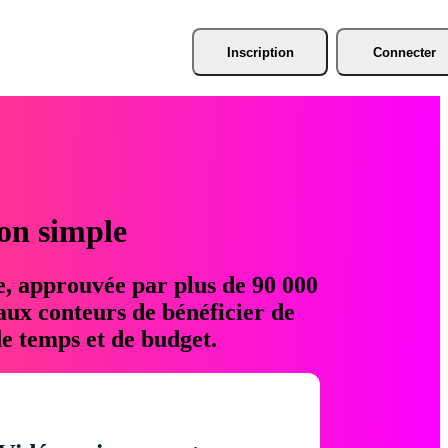
Inscription
Connecter
ion simple
e, approuvée par plus de 90 000
aux conteurs de bénéficier de
e temps et de budget.