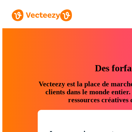
Des forfa
Vecteezy est la place de march
clients dans le monde entier
ressources créatives