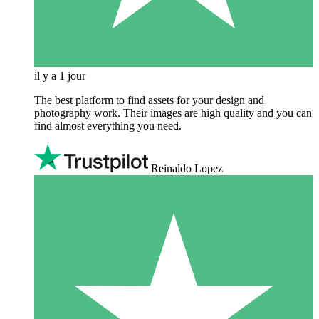
il y a 1 jour
The best platform to find assets for your design and
photography work. Their images are high quality and you can
find almost everything you need.
Reinaldo Lopez