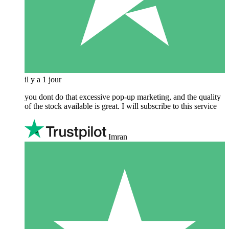
il y a 1 jour
you dont do that excessive pop-up marketing, and the quality
of the stock available is great. I will subscribe to this service
Imran