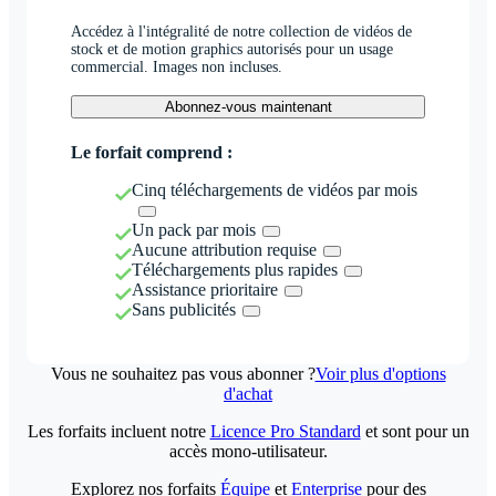
Accédez à l'intégralité de notre collection de vidéos de
stock et de motion graphics autorisés pour un usage
commercial. Images non incluses.
Abonnez-vous maintenant
Le forfait comprend :
Cinq téléchargements de vidéos par mois
Un pack par mois
Aucune attribution requise
Téléchargements plus rapides
Assistance prioritaire
Sans publicités
Vous ne souhaitez pas vous abonner ?
Voir plus d'options
d'achat
Les forfaits incluent notre
Licence Pro Standard
et sont pour un
accès mono-utilisateur.
Explorez nos forfaits
Équipe
et
Enterprise
pour des