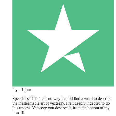
il y a 1 jour
Speechless!! There is no way I could find a word to describe
the inesteemable art of vecteezy. I felt deeply indebted to do
this review. Vecteezy you deserve it, from the bottom of my
heart!!!