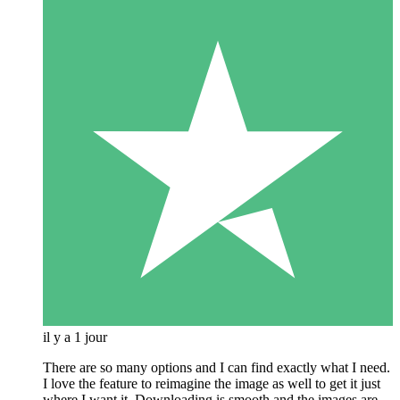
il y a 1 jour
There are so many options and I can find exactly what I need.
I love the feature to reimagine the image as well to get it just
where I want it. Downloading is smooth and the images are