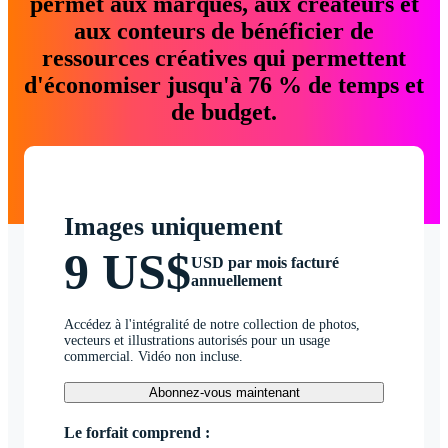
permet aux marques, aux créateurs et
aux conteurs de bénéficier de
ressources créatives qui permettent
d'économiser jusqu'à 76 % de temps et
de budget.
Images uniquement
9 US$
USD par mois facturé
annuellement
Accédez à l'intégralité de notre collection de photos,
vecteurs et illustrations autorisés pour un usage
commercial. Vidéo non incluse.
Abonnez-vous maintenant
Le forfait comprend :