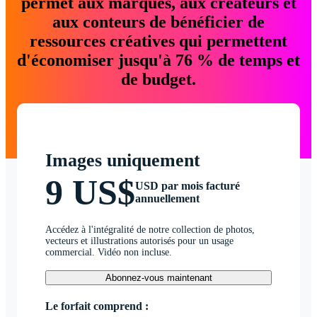
permet aux marques, aux créateurs et
aux conteurs de bénéficier de
ressources créatives qui permettent
d'économiser jusqu'à 76 % de temps et
de budget.
Images uniquement
9 US$
USD par mois facturé
annuellement
Accédez à l'intégralité de notre collection de photos,
vecteurs et illustrations autorisés pour un usage
commercial. Vidéo non incluse.
Abonnez-vous maintenant
Le forfait comprend :