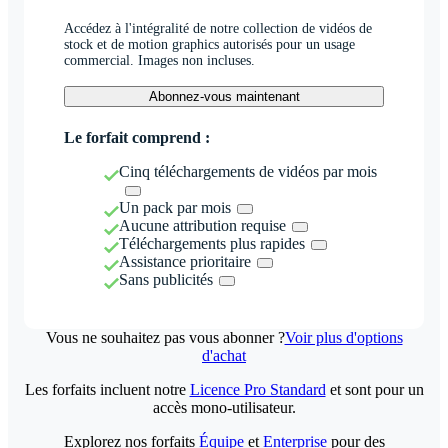
Accédez à l'intégralité de notre collection de vidéos de
stock et de motion graphics autorisés pour un usage
commercial. Images non incluses.
Abonnez-vous maintenant
Le forfait comprend :
Cinq téléchargements de vidéos par mois
Un pack par mois
Aucune attribution requise
Téléchargements plus rapides
Assistance prioritaire
Sans publicités
Vous ne souhaitez pas vous abonner ?
Voir plus d'options
d'achat
Les forfaits incluent notre
Licence Pro Standard
et sont pour un
accès mono-utilisateur.
Explorez nos forfaits
Équipe
et
Enterprise
pour des