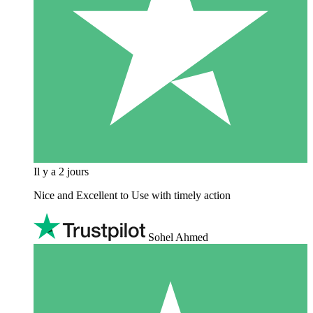
Il y a 2 jours
Nice and Excellent to Use with timely action
Sohel Ahmed