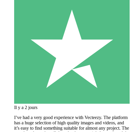
Il y a 2 jours
I’ve had a very good experience with Vecteezy. The platform
has a huge selection of high quality images and videos, and
it’s easy to find something suitable for almost any project. The