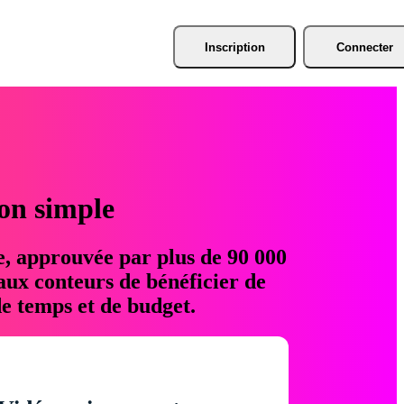
Inscription
Connecter
ion simple
e, approuvée par plus de 90 000
aux conteurs de bénéficier de
e temps et de budget.