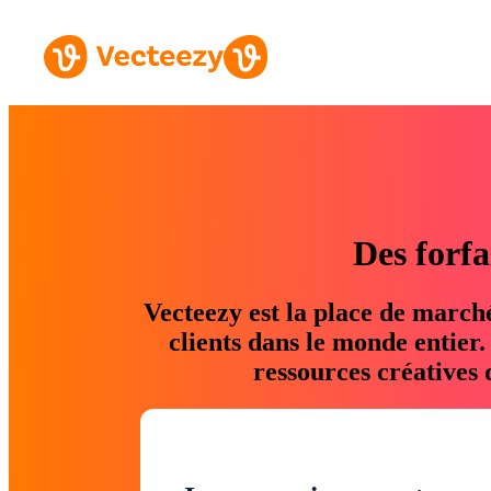
Des forfa
Vecteezy est la place de march
clients dans le monde entier
ressources créatives