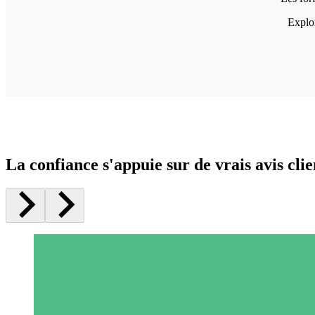
Explor
La confiance s'appuie sur de vrais avis clie