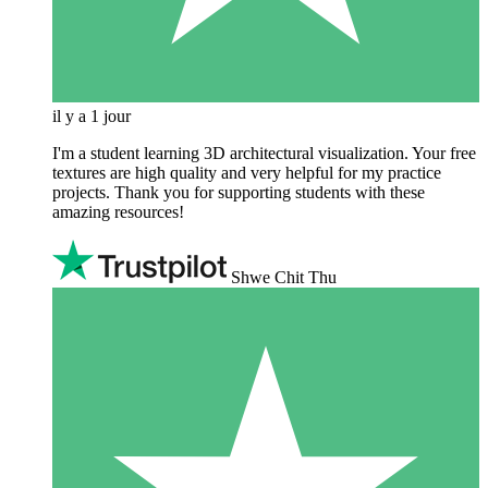
il y a 1 jour
I'm a student learning 3D architectural visualization. Your free
textures are high quality and very helpful for my practice
projects. Thank you for supporting students with these
amazing resources!
Shwe Chit Thu