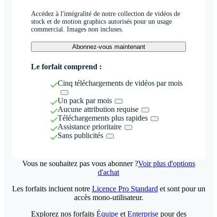
Accédez à l'intégralité de notre collection de vidéos de
stock et de motion graphics autorisés pour un usage
commercial. Images non incluses.
Abonnez-vous maintenant
Le forfait comprend :
Cinq téléchargements de vidéos par mois
Un pack par mois
Aucune attribution requise
Téléchargements plus rapides
Assistance prioritaire
Sans publicités
Vous ne souhaitez pas vous abonner ?
Voir plus d'options
d'achat
Les forfaits incluent notre
Licence Pro Standard
et sont pour un
accès mono-utilisateur.
Explorez nos forfaits
Équipe
et
Enterprise
pour des