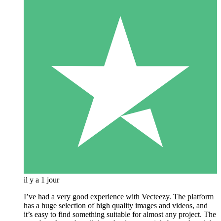
il y a 1 jour
I’ve had a very good experience with Vecteezy. The platform
has a huge selection of high quality images and videos, and
it’s easy to find something suitable for almost any project. The