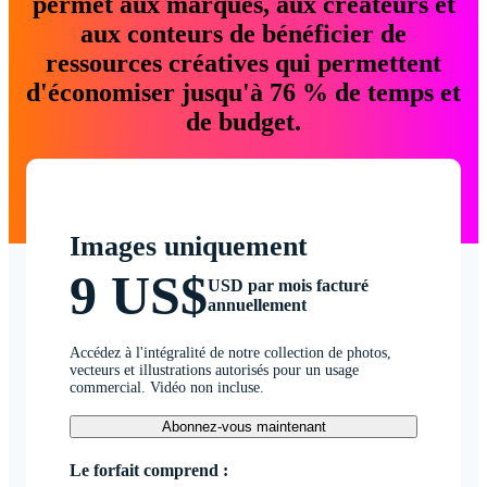
permet aux marques, aux créateurs et
aux conteurs de bénéficier de
ressources créatives qui permettent
d'économiser jusqu'à 76 % de temps et
de budget.
Images uniquement
9 US$
USD par mois facturé
annuellement
Accédez à l'intégralité de notre collection de photos,
vecteurs et illustrations autorisés pour un usage
commercial. Vidéo non incluse.
Abonnez-vous maintenant
Le forfait comprend :