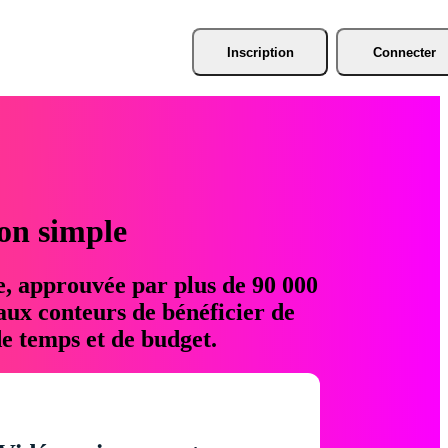
Inscription
Connecter
ion simple
e, approuvée par plus de 90 000
aux conteurs de bénéficier de
e temps et de budget.