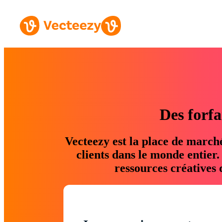
Des forfa
Vecteezy est la place de march
clients dans le monde entier
ressources créatives