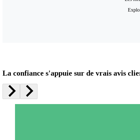
Explor
La confiance s'appuie sur de vrais avis clie