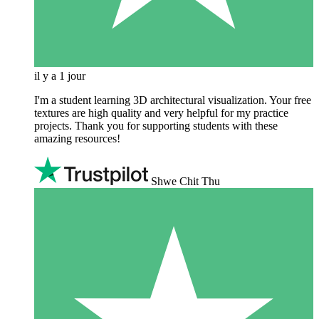
il y a 1 jour
I'm a student learning 3D architectural visualization. Your free
textures are high quality and very helpful for my practice
projects. Thank you for supporting students with these
amazing resources!
Shwe Chit Thu