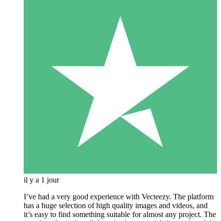
il y a 1 jour
I’ve had a very good experience with Vecteezy. The platform
has a huge selection of high quality images and videos, and
it’s easy to find something suitable for almost any project. The