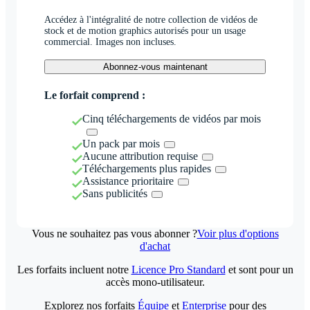
Accédez à l'intégralité de notre collection de vidéos de
stock et de motion graphics autorisés pour un usage
commercial. Images non incluses.
Abonnez-vous maintenant
Le forfait comprend :
Cinq téléchargements de vidéos par mois
Un pack par mois
Aucune attribution requise
Téléchargements plus rapides
Assistance prioritaire
Sans publicités
Vous ne souhaitez pas vous abonner ?
Voir plus d'options
d'achat
Les forfaits incluent notre
Licence Pro Standard
et sont pour un
accès mono-utilisateur.
Explorez nos forfaits
Équipe
et
Enterprise
pour des