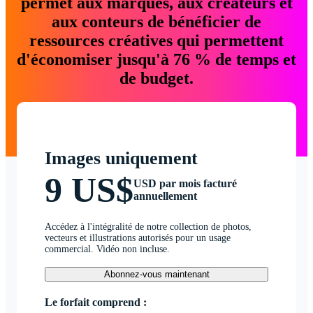
permet aux marques, aux créateurs et
aux conteurs de bénéficier de
ressources créatives qui permettent
d'économiser jusqu'à 76 % de temps et
de budget.
Images uniquement
9 US$
USD par mois facturé
annuellement
Accédez à l'intégralité de notre collection de photos,
vecteurs et illustrations autorisés pour un usage
commercial. Vidéo non incluse.
Abonnez-vous maintenant
Le forfait comprend :