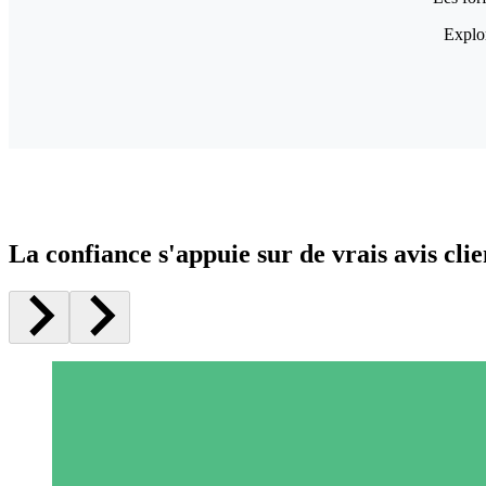
Explor
La confiance s'appuie sur de vrais avis clie