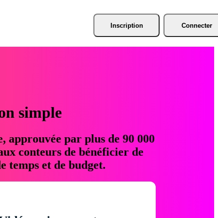
Inscription
Connecter
ion simple
e, approuvée par plus de 90 000
aux conteurs de bénéficier de
e temps et de budget.