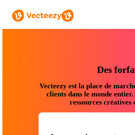
Des forfa
Vecteezy est la place de march
clients dans le monde entier
ressources créatives