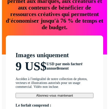
permet aux marques, aux créateurs et
aux conteurs de bénéficier de
ressources créatives qui permettent
d'économiser jusqu'à 76 % de temps et
de budget.
Images uniquement
9 US$
USD par mois facturé
annuellement
Accédez à l'intégralité de notre collection de photos,
vecteurs et illustrations autorisés pour un usage
commercial. Vidéo non incluse.
Abonnez-vous maintenant
Le forfait comprend :