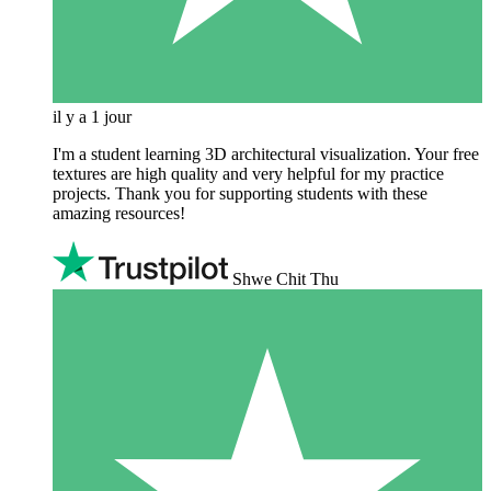
il y a 1 jour
I'm a student learning 3D architectural visualization. Your free
textures are high quality and very helpful for my practice
projects. Thank you for supporting students with these
amazing resources!
Shwe Chit Thu