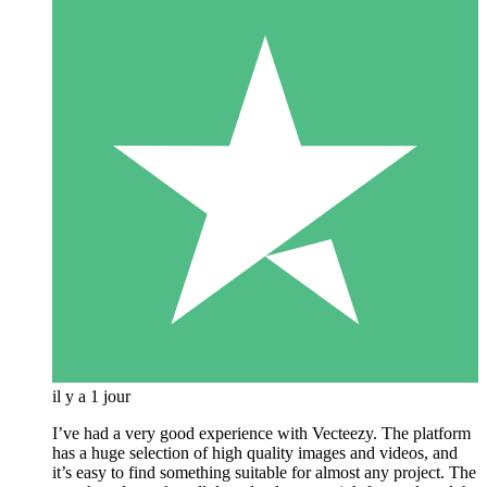
il y a 1 jour
I’ve had a very good experience with Vecteezy. The platform
has a huge selection of high quality images and videos, and
it’s easy to find something suitable for almost any project. The