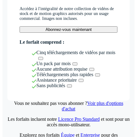
Accédez à l'intégralité de notre collection de vidéos de
stock et de motion graphics autorisés pour un usage
commercial. Images non incluses.
Abonnez-vous maintenant
Le forfait comprend :
Cinq téléchargements de vidéos par mois
Un pack par mois
Aucune attribution requise
Téléchargements plus rapides
Assistance prioritaire
Sans publicités
Vous ne souhaitez pas vous abonner ?
Voir plus d'options
d'achat
Les forfaits incluent notre
Licence Pro Standard
et sont pour un
accès mono-utilisateur.
Explorez nos forfaits
Équipe
et
Enterprise
pour des