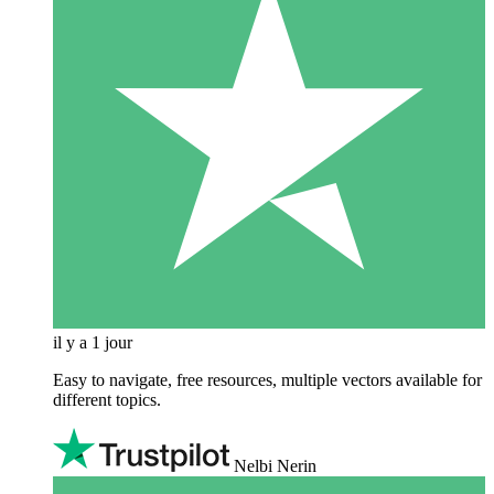
il y a 1 jour
Easy to navigate, free resources, multiple vectors available for
different topics.
Nelbi Nerin