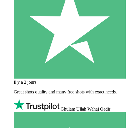
Il y a 2 jours
Great shots quality and many free shots with exact needs.
Ghulam Ullah Wahaj Qadir