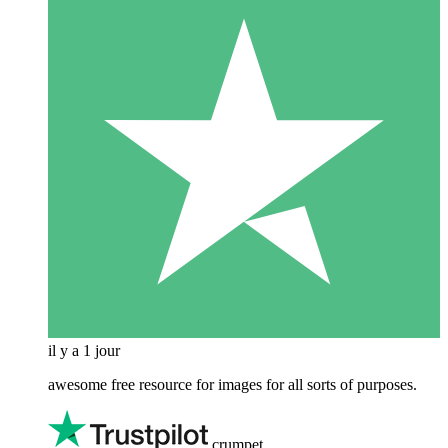
il y a 1 jour
awesome free resource for images for all sorts of purposes.
crumpet