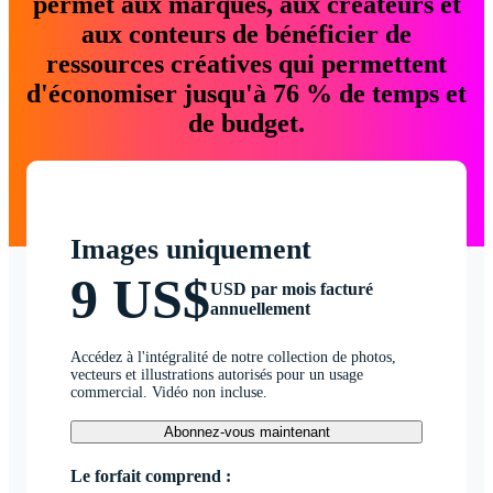
permet aux marques, aux créateurs et
aux conteurs de bénéficier de
ressources créatives qui permettent
d'économiser jusqu'à 76 % de temps et
de budget.
Images uniquement
9 US$
USD par mois facturé
annuellement
Accédez à l'intégralité de notre collection de photos,
vecteurs et illustrations autorisés pour un usage
commercial. Vidéo non incluse.
Abonnez-vous maintenant
Le forfait comprend :