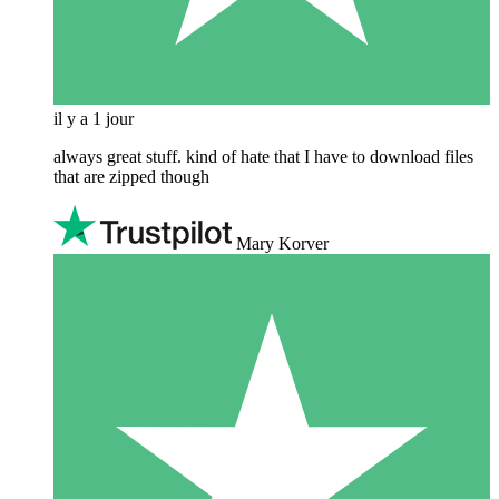
il y a 1 jour
always great stuff. kind of hate that I have to download files
that are zipped though
Mary Korver