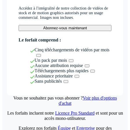
Accédez à l'intégralité de notre collection de vidéos de
stock et de motion graphics autorisés pour un usage
commercial. Images non incluses.
Abonnez-vous maintenant
Le forfait comprend :
Cinq téléchargements de vidéos par mois
Un pack par mois
Aucune attribution requise
Téléchargements plus rapides
Assistance prioritaire
Sans publicités
Vous ne souhaitez pas vous abonner ?
Voir plus d'options
d'achat
Les forfaits incluent notre
Licence Pro Standard
et sont pour un
accès mono-utilisateur.
Explorez nos forfaits
Équipe
et
Enterprise
pour des