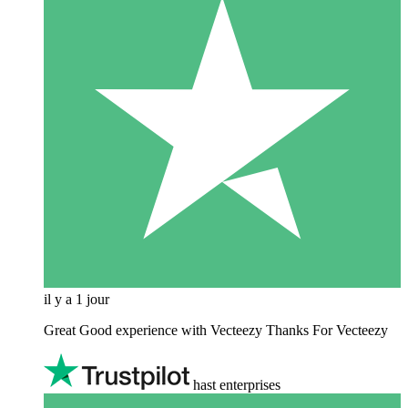
il y a 1 jour
Great Good experience with Vecteezy Thanks For Vecteezy
hast enterprises