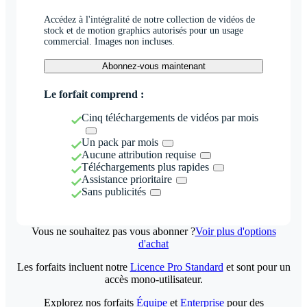
Accédez à l'intégralité de notre collection de vidéos de
stock et de motion graphics autorisés pour un usage
commercial. Images non incluses.
Abonnez-vous maintenant
Le forfait comprend :
Cinq téléchargements de vidéos par mois
Un pack par mois
Aucune attribution requise
Téléchargements plus rapides
Assistance prioritaire
Sans publicités
Vous ne souhaitez pas vous abonner ?
Voir plus d'options
d'achat
Les forfaits incluent notre
Licence Pro Standard
et sont pour un
accès mono-utilisateur.
Explorez nos forfaits
Équipe
et
Enterprise
pour des