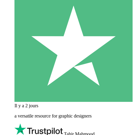
Il y a 2 jours
a versatile resource for graphic designers
Tahir Mahmood