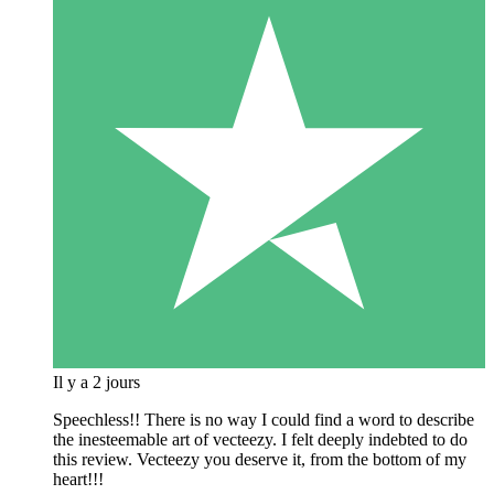
Il y a 2 jours
Speechless!! There is no way I could find a word to describe
the inesteemable art of vecteezy. I felt deeply indebted to do
this review. Vecteezy you deserve it, from the bottom of my
heart!!!