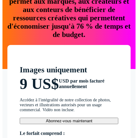
permet aux marques, aux créateurs et
aux conteurs de bénéficier de
ressources créatives qui permettent
d'économiser jusqu'à 76 % de temps et
de budget.
Images uniquement
9 US$
USD par mois facturé
annuellement
Accédez à l'intégralité de notre collection de photos,
vecteurs et illustrations autorisés pour un usage
commercial. Vidéo non incluse.
Abonnez-vous maintenant
Le forfait comprend :