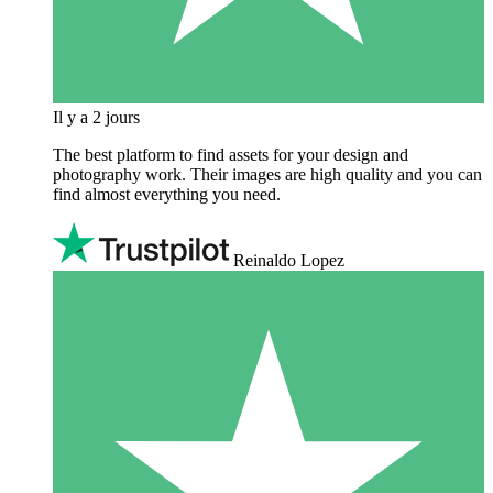
Il y a 2 jours
The best platform to find assets for your design and
photography work. Their images are high quality and you can
find almost everything you need.
Reinaldo Lopez