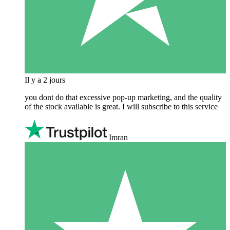
Il y a 2 jours
you dont do that excessive pop-up marketing, and the quality
of the stock available is great. I will subscribe to this service
Imran