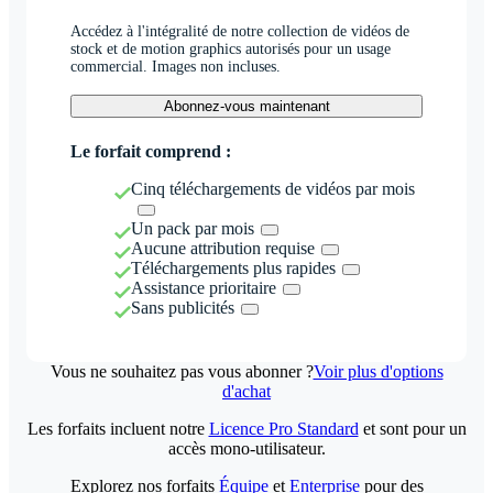
Accédez à l'intégralité de notre collection de vidéos de
stock et de motion graphics autorisés pour un usage
commercial. Images non incluses.
Abonnez-vous maintenant
Le forfait comprend :
Cinq téléchargements de vidéos par mois
Un pack par mois
Aucune attribution requise
Téléchargements plus rapides
Assistance prioritaire
Sans publicités
Vous ne souhaitez pas vous abonner ?
Voir plus d'options
d'achat
Les forfaits incluent notre
Licence Pro Standard
et sont pour un
accès mono-utilisateur.
Explorez nos forfaits
Équipe
et
Enterprise
pour des