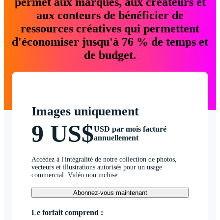
permet aux marques, aux créateurs et
aux conteurs de bénéficier de
ressources créatives qui permettent
d'économiser jusqu'à 76 % de temps et
de budget.
Images uniquement
9 US$
USD par mois facturé
annuellement
Accédez à l'intégralité de notre collection de photos,
vecteurs et illustrations autorisés pour un usage
commercial. Vidéo non incluse.
Abonnez-vous maintenant
Le forfait comprend :