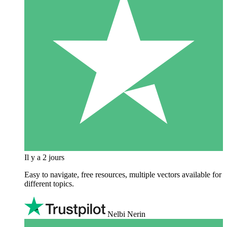
Il y a 2 jours
Easy to navigate, free resources, multiple vectors available for
different topics.
Nelbi Nerin