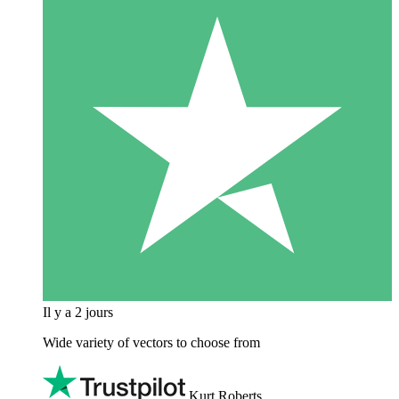
Il y a 2 jours
Wide variety of vectors to choose from
Kurt Roberts