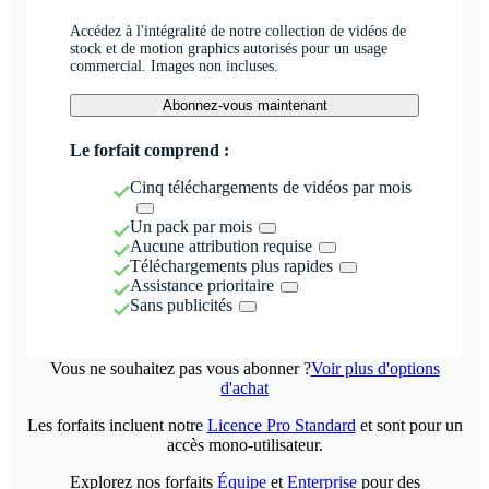
Accédez à l'intégralité de notre collection de vidéos de
stock et de motion graphics autorisés pour un usage
commercial. Images non incluses.
Abonnez-vous maintenant
Le forfait comprend :
Cinq téléchargements de vidéos par mois
Un pack par mois
Aucune attribution requise
Téléchargements plus rapides
Assistance prioritaire
Sans publicités
Vous ne souhaitez pas vous abonner ?
Voir plus d'options
d'achat
Les forfaits incluent notre
Licence Pro Standard
et sont pour un
accès mono-utilisateur.
Explorez nos forfaits
Équipe
et
Enterprise
pour des