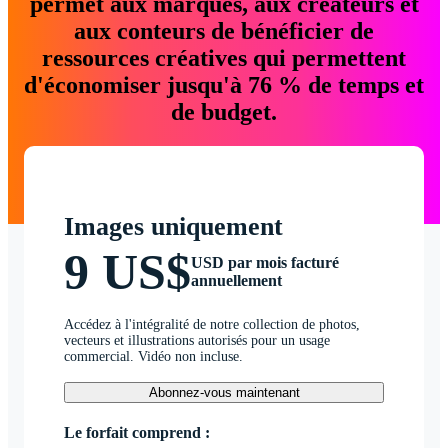
permet aux marques, aux créateurs et
aux conteurs de bénéficier de
ressources créatives qui permettent
d'économiser jusqu'à 76 % de temps et
de budget.
Images uniquement
9 US$
USD par mois facturé
annuellement
Accédez à l'intégralité de notre collection de photos,
vecteurs et illustrations autorisés pour un usage
commercial. Vidéo non incluse.
Abonnez-vous maintenant
Le forfait comprend :