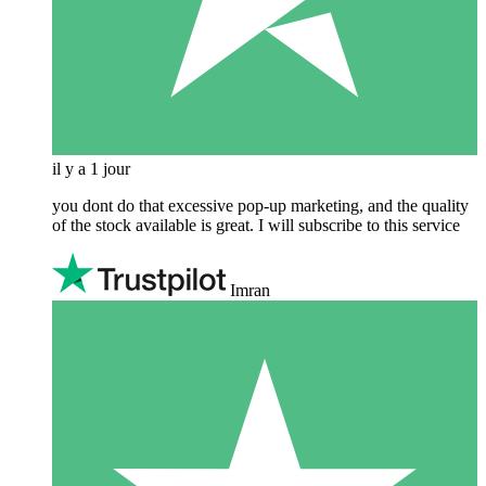
il y a 1 jour
you dont do that excessive pop-up marketing, and the quality
of the stock available is great. I will subscribe to this service
Imran