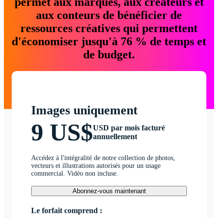
permet aux marques, aux créateurs et
aux conteurs de bénéficier de
ressources créatives qui permettent
d'économiser jusqu'à 76 % de temps et
de budget.
Images uniquement
9 US$
USD par mois facturé
annuellement
Accédez à l'intégralité de notre collection de photos,
vecteurs et illustrations autorisés pour un usage
commercial. Vidéo non incluse.
Abonnez-vous maintenant
Le forfait comprend :