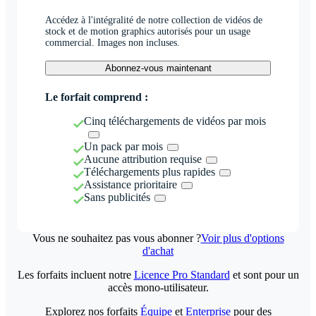
Accédez à l'intégralité de notre collection de vidéos de
stock et de motion graphics autorisés pour un usage
commercial. Images non incluses.
Abonnez-vous maintenant
Le forfait comprend :
Cinq téléchargements de vidéos par mois
Un pack par mois
Aucune attribution requise
Téléchargements plus rapides
Assistance prioritaire
Sans publicités
Vous ne souhaitez pas vous abonner ?
Voir plus d'options
d'achat
Les forfaits incluent notre
Licence Pro Standard
et sont pour un
accès mono-utilisateur.
Explorez nos forfaits
Équipe
et
Enterprise
pour des