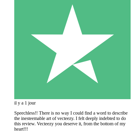
il y a 1 jour
Speechless!! There is no way I could find a word to describe
the inesteemable art of vecteezy. I felt deeply indebted to do
this review. Vecteezy you deserve it, from the bottom of my
heart!!!