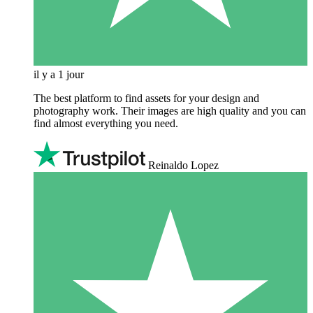
il y a 1 jour
The best platform to find assets for your design and
photography work. Their images are high quality and you can
find almost everything you need.
Reinaldo Lopez