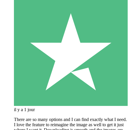
il y a 1 jour
There are so many options and I can find exactly what I need.
I love the feature to reimagine the image as well to get it just
where I want it. Downloading is smooth and the images are