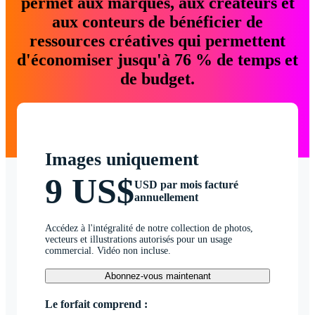
permet aux marques, aux créateurs et
aux conteurs de bénéficier de
ressources créatives qui permettent
d'économiser jusqu'à 76 % de temps et
de budget.
Images uniquement
9 US$
USD par mois facturé
annuellement
Accédez à l'intégralité de notre collection de photos,
vecteurs et illustrations autorisés pour un usage
commercial. Vidéo non incluse.
Abonnez-vous maintenant
Le forfait comprend :