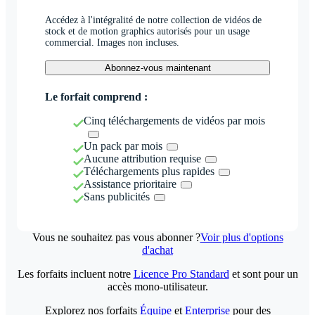
Accédez à l'intégralité de notre collection de vidéos de
stock et de motion graphics autorisés pour un usage
commercial. Images non incluses.
Abonnez-vous maintenant
Le forfait comprend :
Cinq téléchargements de vidéos par mois
Un pack par mois
Aucune attribution requise
Téléchargements plus rapides
Assistance prioritaire
Sans publicités
Vous ne souhaitez pas vous abonner ?
Voir plus d'options
d'achat
Les forfaits incluent notre
Licence Pro Standard
et sont pour un
accès mono-utilisateur.
Explorez nos forfaits
Équipe
et
Enterprise
pour des