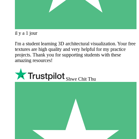
il y a 1 jour
I'm a student learning 3D architectural visualization. Your free
textures are high quality and very helpful for my practice
projects. Thank you for supporting students with these
amazing resources!
Shwe Chit Thu