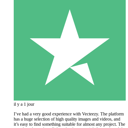
il y a 1 jour
I’ve had a very good experience with Vecteezy. The platform
has a huge selection of high quality images and videos, and
it’s easy to find something suitable for almost any project. The