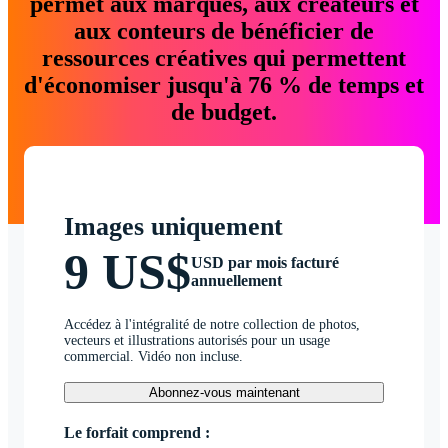
permet aux marques, aux créateurs et
aux conteurs de bénéficier de
ressources créatives qui permettent
d'économiser jusqu'à 76 % de temps et
de budget.
Images uniquement
9 US$
USD par mois facturé
annuellement
Accédez à l'intégralité de notre collection de photos,
vecteurs et illustrations autorisés pour un usage
commercial. Vidéo non incluse.
Abonnez-vous maintenant
Le forfait comprend :