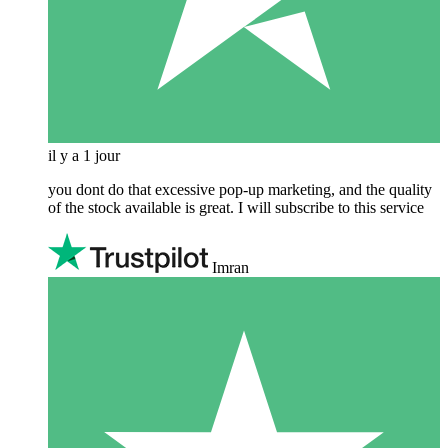
il y a 1 jour
you dont do that excessive pop-up marketing, and the quality
of the stock available is great. I will subscribe to this service
Imran