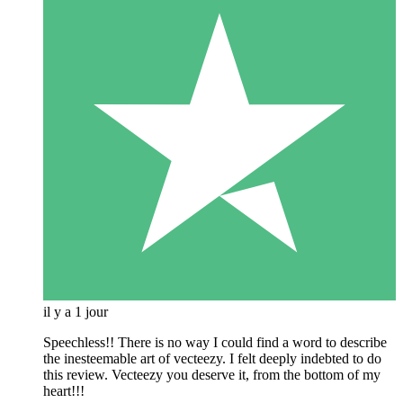
il y a 1 jour
Speechless!! There is no way I could find a word to describe
the inesteemable art of vecteezy. I felt deeply indebted to do
this review. Vecteezy you deserve it, from the bottom of my
heart!!!