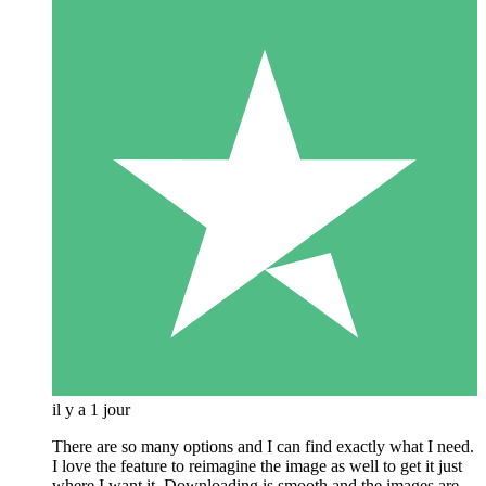
il y a 1 jour
There are so many options and I can find exactly what I need.
I love the feature to reimagine the image as well to get it just
where I want it. Downloading is smooth and the images are