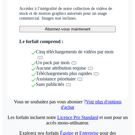
Accédez à l'intégralité de notre collection de vidéos de
stock et de motion graphics autorisés pour un usage
commercial. Images non incluses.
Abonnez-vous maintenant
Le forfait comprend :
Cinq téléchargements de vidéos par mois
Un pack par mois
Aucune attribution requise
Téléchargements plus rapides
Assistance prioritaire
Sans publicités
Vous ne souhaitez pas vous abonner ?
Voir plus d'options
d'achat
Les forfaits incluent notre
Licence Pro Standard
et sont pour un
accès mono-utilisateur.
Explorez nos forfaits
Équipe
et
Enterprise
pour des