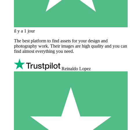
il y a 1 jour
The best platform to find assets for your design and
photography work. Their images are high quality and you can
find almost everything you need.
Reinaldo Lopez