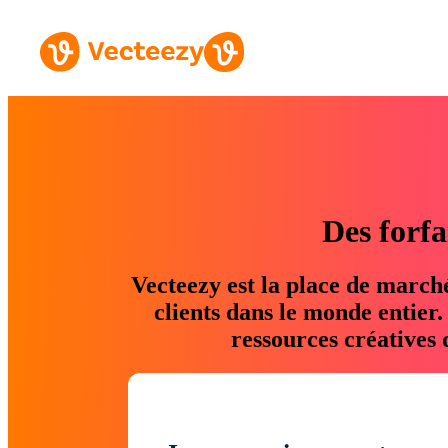
Des forfa
Vecteezy est la place de march
clients dans le monde entier
ressources créatives