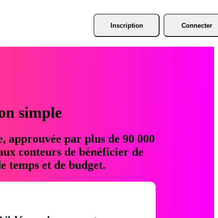
Inscription
Connecter
ion simple
e, approuvée par plus de 90 000
aux conteurs de bénéficier de
e temps et de budget.