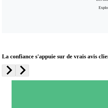
Explor
La confiance s'appuie sur de vrais avis clie