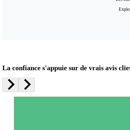
Explor
La confiance s'appuie sur de vrais avis clie