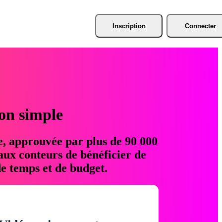
Inscription
Connecter
ion simple
e, approuvée par plus de 90 000
aux conteurs de bénéficier de
e temps et de budget.