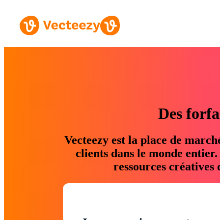
Des forfa
Vecteezy est la place de march
clients dans le monde entier
ressources créatives