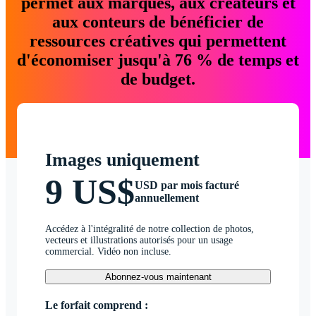
permet aux marques, aux créateurs et
aux conteurs de bénéficier de
ressources créatives qui permettent
d'économiser jusqu'à 76 % de temps et
de budget.
Images uniquement
9 US$
USD par mois facturé
annuellement
Accédez à l'intégralité de notre collection de photos,
vecteurs et illustrations autorisés pour un usage
commercial. Vidéo non incluse.
Abonnez-vous maintenant
Le forfait comprend :