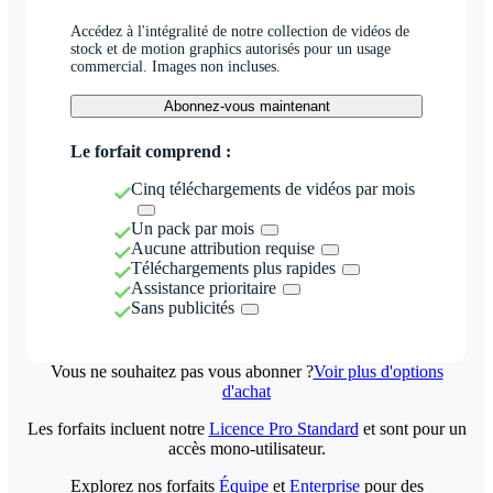
Accédez à l'intégralité de notre collection de vidéos de
stock et de motion graphics autorisés pour un usage
commercial. Images non incluses.
Abonnez-vous maintenant
Le forfait comprend :
Cinq téléchargements de vidéos par mois
Un pack par mois
Aucune attribution requise
Téléchargements plus rapides
Assistance prioritaire
Sans publicités
Vous ne souhaitez pas vous abonner ?
Voir plus d'options
d'achat
Les forfaits incluent notre
Licence Pro Standard
et sont pour un
accès mono-utilisateur.
Explorez nos forfaits
Équipe
et
Enterprise
pour des