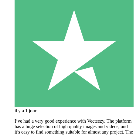
il y a 1 jour
I’ve had a very good experience with Vecteezy. The platform
has a huge selection of high quality images and videos, and
it’s easy to find something suitable for almost any project. The