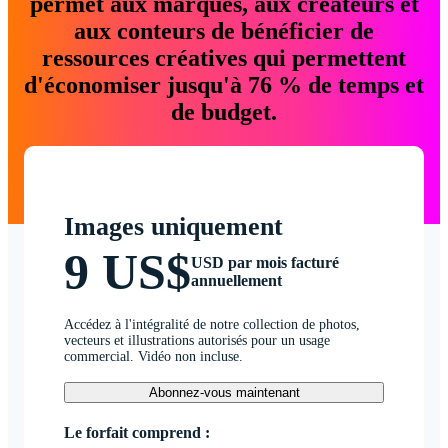
permet aux marques, aux créateurs et
aux conteurs de bénéficier de
ressources créatives qui permettent
d'économiser jusqu'à 76 % de temps et
de budget.
Images uniquement
9 US$
USD par mois facturé
annuellement
Accédez à l'intégralité de notre collection de photos,
vecteurs et illustrations autorisés pour un usage
commercial. Vidéo non incluse.
Abonnez-vous maintenant
Le forfait comprend :