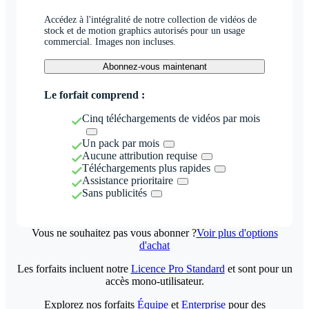
Accédez à l'intégralité de notre collection de vidéos de
stock et de motion graphics autorisés pour un usage
commercial. Images non incluses.
Abonnez-vous maintenant
Le forfait comprend :
Cinq téléchargements de vidéos par mois
Un pack par mois
Aucune attribution requise
Téléchargements plus rapides
Assistance prioritaire
Sans publicités
Vous ne souhaitez pas vous abonner ?
Voir plus d'options
d'achat
Les forfaits incluent notre
Licence Pro Standard
et sont pour un
accès mono-utilisateur.
Explorez nos forfaits
Équipe
et
Enterprise
pour des