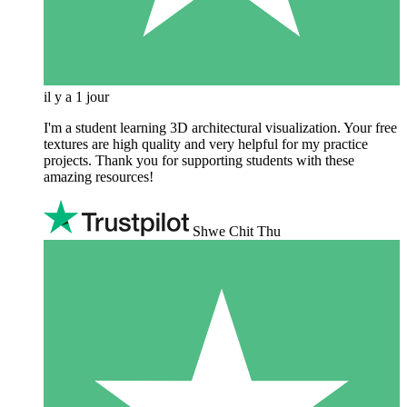
il y a 1 jour
I'm a student learning 3D architectural visualization. Your free
textures are high quality and very helpful for my practice
projects. Thank you for supporting students with these
amazing resources!
Shwe Chit Thu