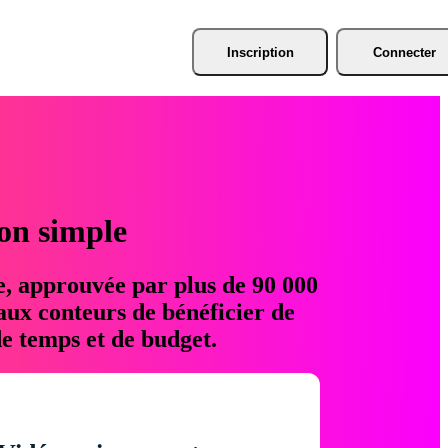
Inscription
Connecter
ion simple
e, approuvée par plus de 90 000
aux conteurs de bénéficier de
e temps et de budget.