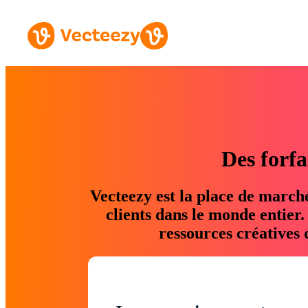
Des forfa
Vecteezy est la place de march
clients dans le monde entier
ressources créatives