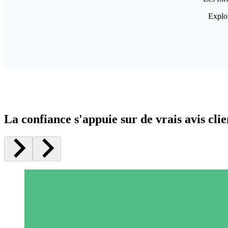
Explor
La confiance s'appuie sur de vrais avis clie