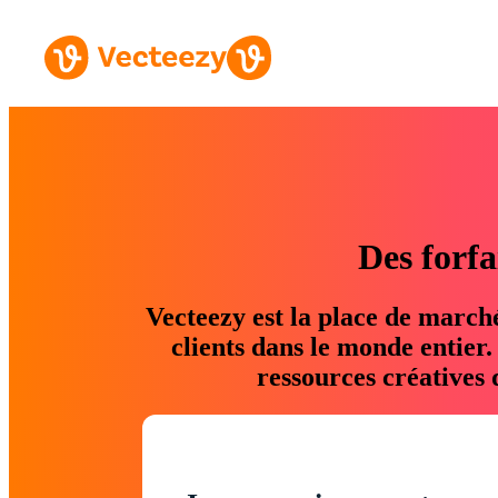
Des forfa
Vecteezy est la place de march
clients dans le monde entier
ressources créatives