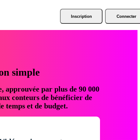
Inscription
Connecter
ion simple
e, approuvée par plus de 90 000
aux conteurs de bénéficier de
e temps et de budget.