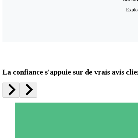
Explor
La confiance s'appuie sur de vrais avis clie