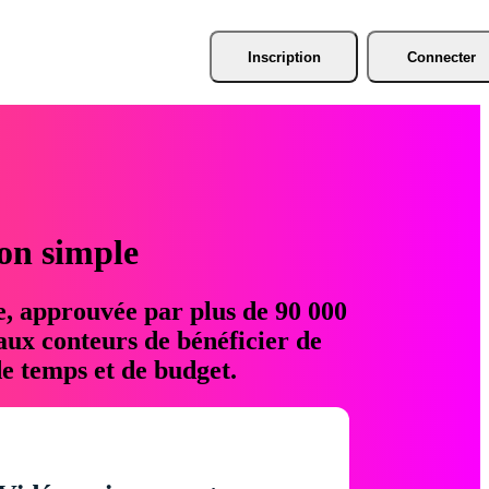
Inscription
Connecter
ion simple
e, approuvée par plus de 90 000
aux conteurs de bénéficier de
e temps et de budget.