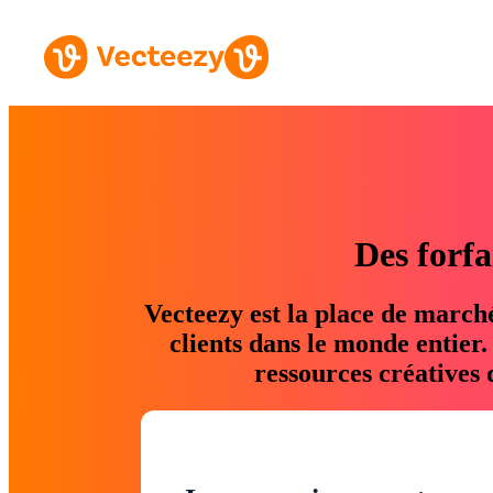
Des forfa
Vecteezy est la place de march
clients dans le monde entier
ressources créatives