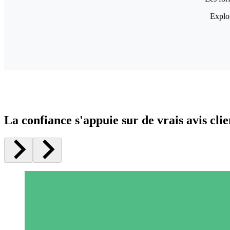
Explor
La confiance s'appuie sur de vrais avis clie