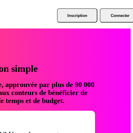
Inscription
Connecter
ion simple
e, approuvée par plus de 90 000
aux conteurs de bénéficier de
e temps et de budget.