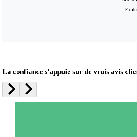
Explor
La confiance s'appuie sur de vrais avis clie