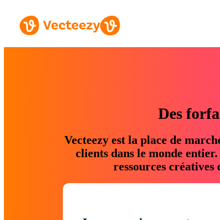
Des forfa
Vecteezy est la place de march
clients dans le monde entier
ressources créatives