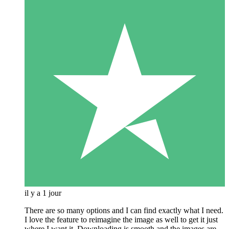
il y a 1 jour
There are so many options and I can find exactly what I need.
I love the feature to reimagine the image as well to get it just
where I want it. Downloading is smooth and the images are