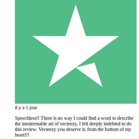
il y a 1 jour
Speechless!! There is no way I could find a word to describe
the inesteemable art of vecteezy. I felt deeply indebted to do
this review. Vecteezy you deserve it, from the bottom of my
heart!!!