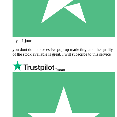
il y a 1 jour
you dont do that excessive pop-up marketing, and the quality
of the stock available is great. I will subscribe to this service
Imran