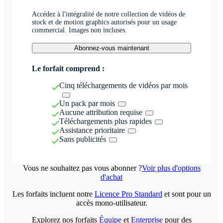
Accédez à l'intégralité de notre collection de vidéos de
stock et de motion graphics autorisés pour un usage
commercial. Images non incluses.
Abonnez-vous maintenant
Le forfait comprend :
Cinq téléchargements de vidéos par mois
Un pack par mois
Aucune attribution requise
Téléchargements plus rapides
Assistance prioritaire
Sans publicités
Vous ne souhaitez pas vous abonner ?
Voir plus d'options
d'achat
Les forfaits incluent notre
Licence Pro Standard
et sont pour un
accès mono-utilisateur.
Explorez nos forfaits
Équipe
et
Enterprise
pour des