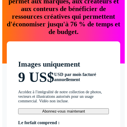
permet aux marques, aux créateurs et
aux conteurs de bénéficier de
ressources créatives qui permettent
d'économiser jusqu'à 76 % de temps et
de budget.
Images uniquement
9 US$
USD par mois facturé
annuellement
Accédez à l'intégralité de notre collection de photos,
vecteurs et illustrations autorisés pour un usage
commercial. Vidéo non incluse.
Abonnez-vous maintenant
Le forfait comprend :