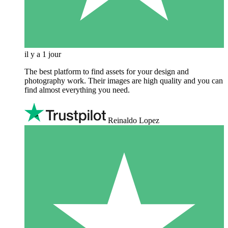
il y a 1 jour
The best platform to find assets for your design and
photography work. Their images are high quality and you can
find almost everything you need.
Reinaldo Lopez