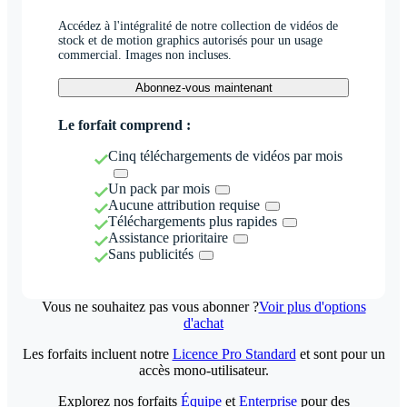
Accédez à l'intégralité de notre collection de vidéos de
stock et de motion graphics autorisés pour un usage
commercial. Images non incluses.
Abonnez-vous maintenant
Le forfait comprend :
Cinq téléchargements de vidéos par mois
Un pack par mois
Aucune attribution requise
Téléchargements plus rapides
Assistance prioritaire
Sans publicités
Vous ne souhaitez pas vous abonner ?
Voir plus d'options
d'achat
Les forfaits incluent notre
Licence Pro Standard
et sont pour un
accès mono-utilisateur.
Explorez nos forfaits
Équipe
et
Enterprise
pour des