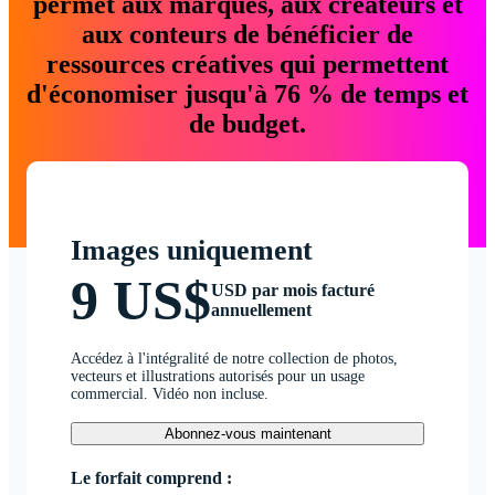
permet aux marques, aux créateurs et
aux conteurs de bénéficier de
ressources créatives qui permettent
d'économiser jusqu'à 76 % de temps et
de budget.
Images uniquement
9 US$
USD par mois facturé
annuellement
Accédez à l'intégralité de notre collection de photos,
vecteurs et illustrations autorisés pour un usage
commercial. Vidéo non incluse.
Abonnez-vous maintenant
Le forfait comprend :