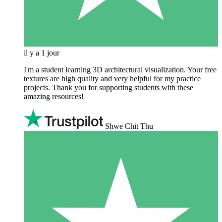
il y a 1 jour
I'm a student learning 3D architectural visualization. Your free
textures are high quality and very helpful for my practice
projects. Thank you for supporting students with these
amazing resources!
Shwe Chit Thu