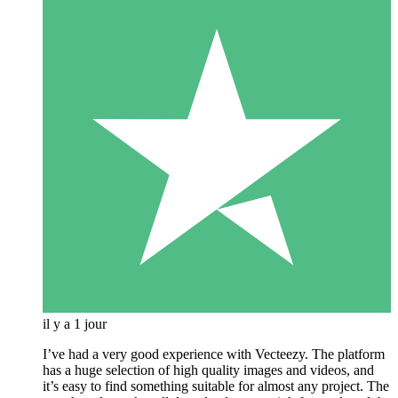
il y a 1 jour
I’ve had a very good experience with Vecteezy. The platform
has a huge selection of high quality images and videos, and
it’s easy to find something suitable for almost any project. The