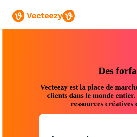
Des forfa
Vecteezy est la place de march
clients dans le monde entier
ressources créatives