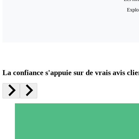
Explor
La confiance s'appuie sur de vrais avis clie