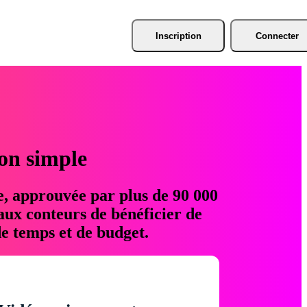
Inscription
Connecter
ion simple
e, approuvée par plus de 90 000
aux conteurs de bénéficier de
e temps et de budget.