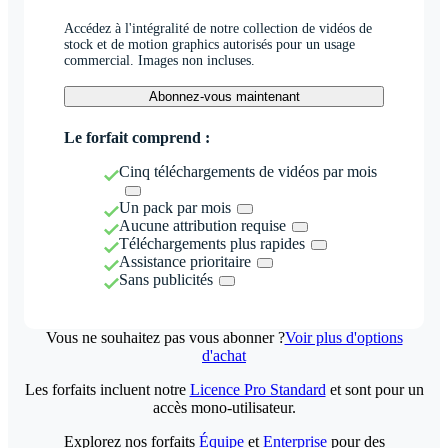
Accédez à l'intégralité de notre collection de vidéos de
stock et de motion graphics autorisés pour un usage
commercial. Images non incluses.
Abonnez-vous maintenant
Le forfait comprend :
Cinq téléchargements de vidéos par mois
Un pack par mois
Aucune attribution requise
Téléchargements plus rapides
Assistance prioritaire
Sans publicités
Vous ne souhaitez pas vous abonner ?
Voir plus d'options
d'achat
Les forfaits incluent notre
Licence Pro Standard
et sont pour un
accès mono-utilisateur.
Explorez nos forfaits
Équipe
et
Enterprise
pour des