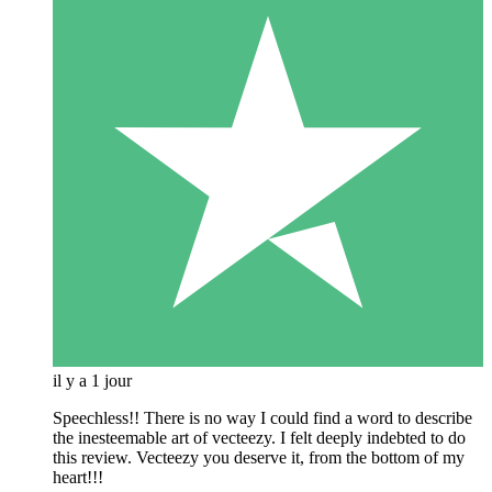
il y a 1 jour
Speechless!! There is no way I could find a word to describe
the inesteemable art of vecteezy. I felt deeply indebted to do
this review. Vecteezy you deserve it, from the bottom of my
heart!!!