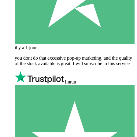
il y a 1 jour
you dont do that excessive pop-up marketing, and the quality
of the stock available is great. I will subscribe to this service
Imran