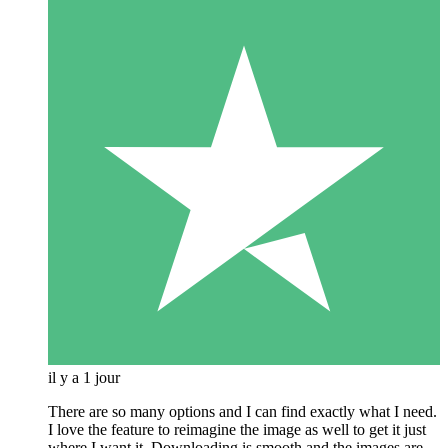
il y a 1 jour
There are so many options and I can find exactly what I need.
I love the feature to reimagine the image as well to get it just
where I want it. Downloading is smooth and the images are