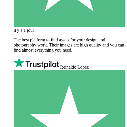
il y a 1 jour
The best platform to find assets for your design and
photography work. Their images are high quality and you can
find almost everything you need.
Reinaldo Lopez