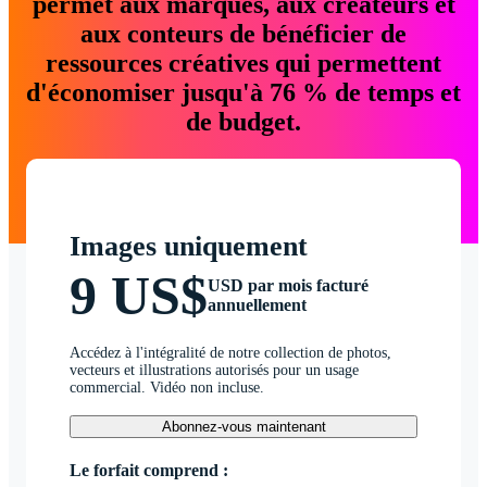
permet aux marques, aux créateurs et
aux conteurs de bénéficier de
ressources créatives qui permettent
d'économiser jusqu'à 76 % de temps et
de budget.
Images uniquement
9 US$
USD par mois facturé
annuellement
Accédez à l'intégralité de notre collection de photos,
vecteurs et illustrations autorisés pour un usage
commercial. Vidéo non incluse.
Abonnez-vous maintenant
Le forfait comprend :