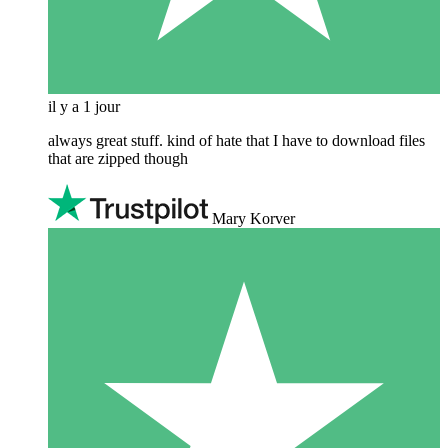
il y a 1 jour
always great stuff. kind of hate that I have to download files
that are zipped though
Mary Korver