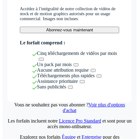
Accédez à l'intégralité de notre collection de vidéos de
stock et de motion graphics autorisés pour un usage
commercial. Images non incluses.
Abonnez-vous maintenant
Le forfait comprend :
Cinq téléchargements de vidéos par mois
Un pack par mois
Aucune attribution requise
Téléchargements plus rapides
Assistance prioritaire
Sans publicités
Vous ne souhaitez pas vous abonner ?
Voir plus d'options
d'achat
Les forfaits incluent notre
Licence Pro Standard
et sont pour un
accès mono-utilisateur.
Explorez nos forfaits
Équipe
et
Enterprise
pour des