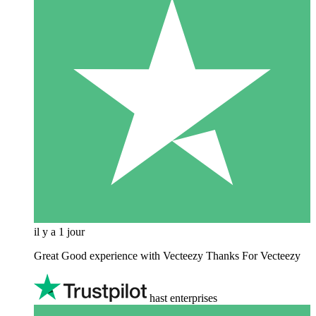
il y a 1 jour
Great Good experience with Vecteezy Thanks For Vecteezy
hast enterprises