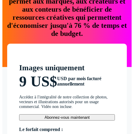
permet aux marques, aux créateurs et
aux conteurs de bénéficier de
ressources créatives qui permettent
d'économiser jusqu'à 76 % de temps et
de budget.
Images uniquement
9 US$
USD par mois facturé
annuellement
Accédez à l'intégralité de notre collection de photos,
vecteurs et illustrations autorisés pour un usage
commercial. Vidéo non incluse.
Abonnez-vous maintenant
Le forfait comprend :