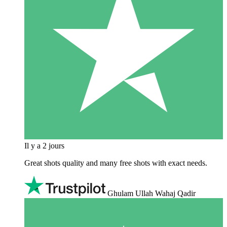
Il y a 2 jours
Great shots quality and many free shots with exact needs.
Ghulam Ullah Wahaj Qadir