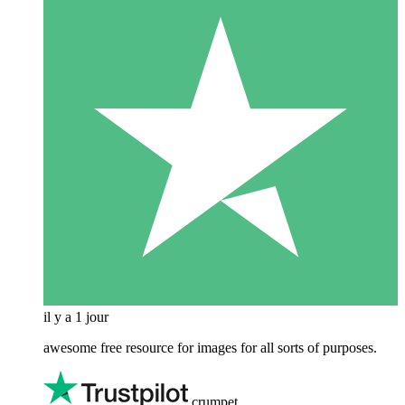
il y a 1 jour
awesome free resource for images for all sorts of purposes.
crumpet