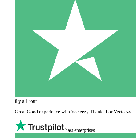
il y a 1 jour
Great Good experience with Vecteezy Thanks For Vecteezy
hast enterprises