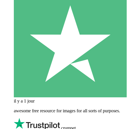
il y a 1 jour
awesome free resource for images for all sorts of purposes.
crumpet