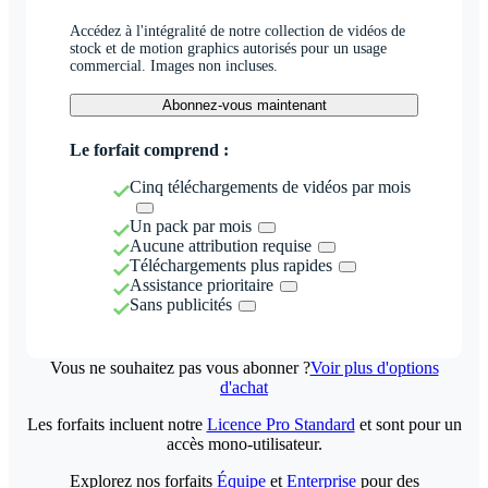
Accédez à l'intégralité de notre collection de vidéos de
stock et de motion graphics autorisés pour un usage
commercial. Images non incluses.
Abonnez-vous maintenant
Le forfait comprend :
Cinq téléchargements de vidéos par mois
Un pack par mois
Aucune attribution requise
Téléchargements plus rapides
Assistance prioritaire
Sans publicités
Vous ne souhaitez pas vous abonner ?
Voir plus d'options
d'achat
Les forfaits incluent notre
Licence Pro Standard
et sont pour un
accès mono-utilisateur.
Explorez nos forfaits
Équipe
et
Enterprise
pour des