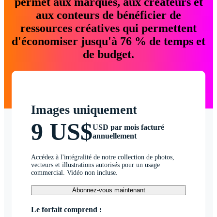
permet aux marques, aux créateurs et
aux conteurs de bénéficier de
ressources créatives qui permettent
d'économiser jusqu'à 76 % de temps et
de budget.
Images uniquement
9 US$
USD par mois facturé
annuellement
Accédez à l'intégralité de notre collection de photos,
vecteurs et illustrations autorisés pour un usage
commercial. Vidéo non incluse.
Abonnez-vous maintenant
Le forfait comprend :