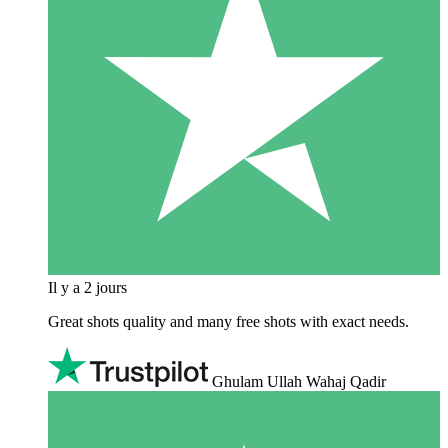
Il y a 2 jours
Great shots quality and many free shots with exact needs.
Ghulam Ullah Wahaj Qadir