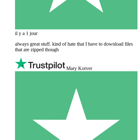
il y a 1 jour
always great stuff. kind of hate that I have to download files
that are zipped though
Mary Korver