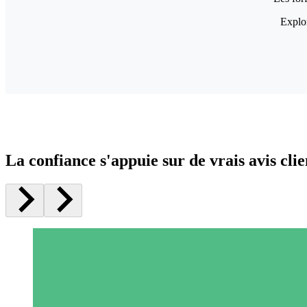
Explor
La confiance s'appuie sur de vrais avis clie