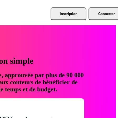
Inscription
Connecter
ion simple
e, approuvée par plus de 90 000
aux conteurs de bénéficier de
e temps et de budget.