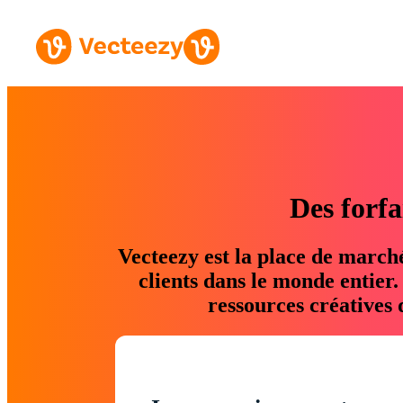
Des forfa
Vecteezy est la place de march
clients dans le monde entier
ressources créatives