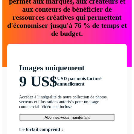
permet aux marques, aux créateurs et
aux conteurs de bénéficier de
ressources créatives qui permettent
d'économiser jusqu'à 76 % de temps et
de budget.
Images uniquement
9 US$
USD par mois facturé
annuellement
Accédez à l'intégralité de notre collection de photos,
vecteurs et illustrations autorisés pour un usage
commercial. Vidéo non incluse.
Abonnez-vous maintenant
Le forfait comprend :