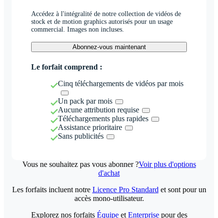
Accédez à l'intégralité de notre collection de vidéos de
stock et de motion graphics autorisés pour un usage
commercial. Images non incluses.
Abonnez-vous maintenant
Le forfait comprend :
Cinq téléchargements de vidéos par mois
Un pack par mois
Aucune attribution requise
Téléchargements plus rapides
Assistance prioritaire
Sans publicités
Vous ne souhaitez pas vous abonner ?
Voir plus d'options
d'achat
Les forfaits incluent notre
Licence Pro Standard
et sont pour un
accès mono-utilisateur.
Explorez nos forfaits
Équipe
et
Enterprise
pour des