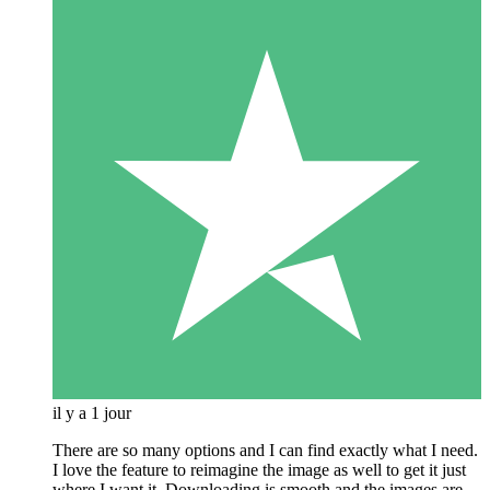
il y a 1 jour
There are so many options and I can find exactly what I need.
I love the feature to reimagine the image as well to get it just
where I want it. Downloading is smooth and the images are