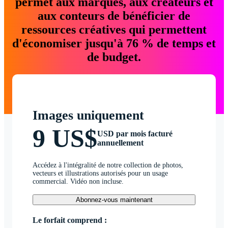
permet aux marques, aux créateurs et
aux conteurs de bénéficier de
ressources créatives qui permettent
d'économiser jusqu'à 76 % de temps et
de budget.
Images uniquement
9 US$
USD par mois facturé
annuellement
Accédez à l'intégralité de notre collection de photos,
vecteurs et illustrations autorisés pour un usage
commercial. Vidéo non incluse.
Abonnez-vous maintenant
Le forfait comprend :