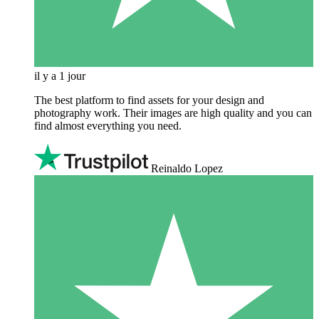
il y a 1 jour
The best platform to find assets for your design and
photography work. Their images are high quality and you can
find almost everything you need.
Reinaldo Lopez