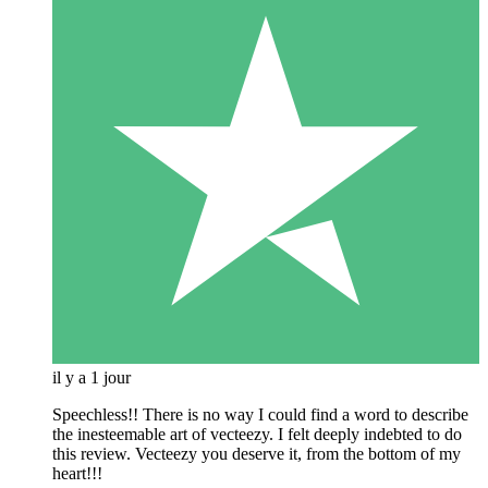
il y a 1 jour
Speechless!! There is no way I could find a word to describe
the inesteemable art of vecteezy. I felt deeply indebted to do
this review. Vecteezy you deserve it, from the bottom of my
heart!!!