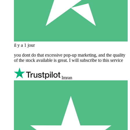
il y a 1 jour
you dont do that excessive pop-up marketing, and the quality
of the stock available is great. I will subscribe to this service
Imran