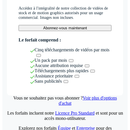
Accédez à l'intégralité de notre collection de vidéos de
stock et de motion graphics autorisés pour un usage
commercial. Images non incluses.
Abonnez-vous maintenant
Le forfait comprend :
Cinq téléchargements de vidéos par mois
Un pack par mois
Aucune attribution requise
Téléchargements plus rapides
Assistance prioritaire
Sans publicités
Vous ne souhaitez pas vous abonner ?
Voir plus d'options
d'achat
Les forfaits incluent notre
Licence Pro Standard
et sont pour un
accès mono-utilisateur.
Explorez nos forfaits
Équipe
et
Enterprise
pour des