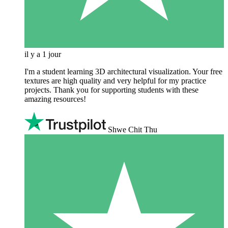
il y a 1 jour
I'm a student learning 3D architectural visualization. Your free
textures are high quality and very helpful for my practice
projects. Thank you for supporting students with these
amazing resources!
Shwe Chit Thu