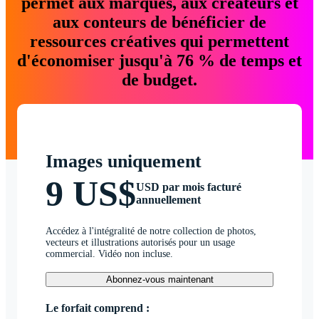
permet aux marques, aux créateurs et
aux conteurs de bénéficier de
ressources créatives qui permettent
d'économiser jusqu'à 76 % de temps et
de budget.
Images uniquement
9 US$
USD par mois facturé
annuellement
Accédez à l'intégralité de notre collection de photos,
vecteurs et illustrations autorisés pour un usage
commercial. Vidéo non incluse.
Abonnez-vous maintenant
Le forfait comprend :