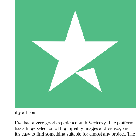
il y a 1 jour
I’ve had a very good experience with Vecteezy. The platform
has a huge selection of high quality images and videos, and
it’s easy to find something suitable for almost any project. The