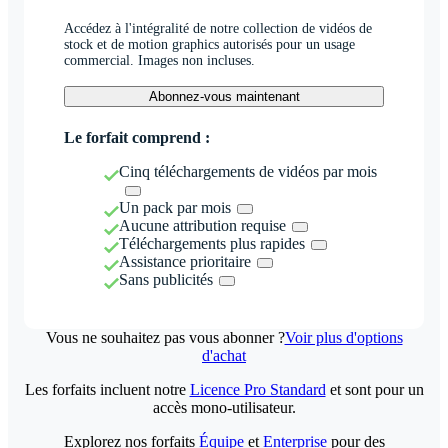
Accédez à l'intégralité de notre collection de vidéos de
stock et de motion graphics autorisés pour un usage
commercial. Images non incluses.
Abonnez-vous maintenant
Le forfait comprend :
Cinq téléchargements de vidéos par mois
Un pack par mois
Aucune attribution requise
Téléchargements plus rapides
Assistance prioritaire
Sans publicités
Vous ne souhaitez pas vous abonner ?
Voir plus d'options
d'achat
Les forfaits incluent notre
Licence Pro Standard
et sont pour un
accès mono-utilisateur.
Explorez nos forfaits
Équipe
et
Enterprise
pour des