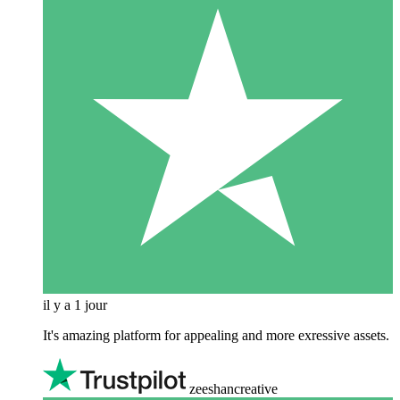
il y a 1 jour
It's amazing platform for appealing and more exressive assets.
zeeshancreative