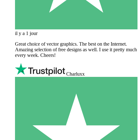
il y a 1 jour
Great choice of vector graphics. The best on the Internet.
Amazing selection of free designs as well. I use it pretty much
every week. Cheers!
Charluxx