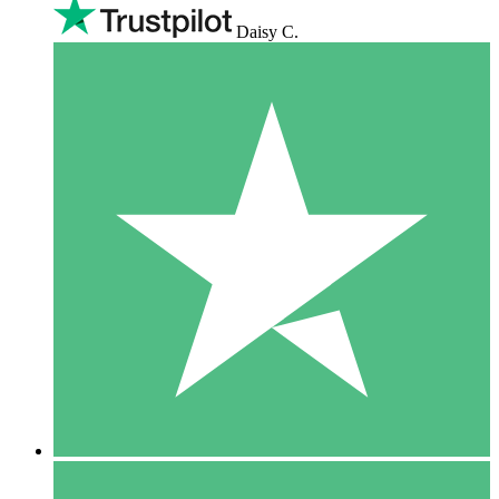
Daisy C.