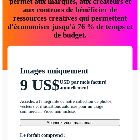
permet aux marques, aux créateurs et
aux conteurs de bénéficier de
ressources créatives qui permettent
d'économiser jusqu'à 76 % de temps et
de budget.
Images uniquement
9 US$
USD par mois facturé
annuellement
Accédez à l'intégralité de notre collection de photos,
vecteurs et illustrations autorisés pour un usage
commercial. Vidéo non incluse.
Abonnez-vous maintenant
Le forfait comprend :