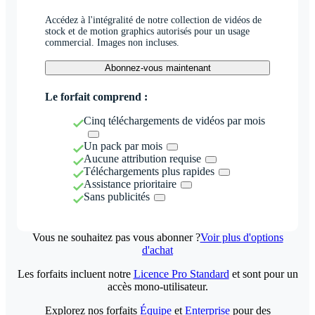
Accédez à l'intégralité de notre collection de vidéos de
stock et de motion graphics autorisés pour un usage
commercial. Images non incluses.
Abonnez-vous maintenant
Le forfait comprend :
Cinq téléchargements de vidéos par mois
Un pack par mois
Aucune attribution requise
Téléchargements plus rapides
Assistance prioritaire
Sans publicités
Vous ne souhaitez pas vous abonner ?
Voir plus d'options
d'achat
Les forfaits incluent notre
Licence Pro Standard
et sont pour un
accès mono-utilisateur.
Explorez nos forfaits
Équipe
et
Enterprise
pour des