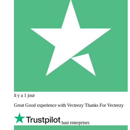
il y a 1 jour
Great Good experience with Vecteezy Thanks For Vecteezy
hast enterprises