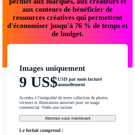
permet aux marques, aux créateurs et
aux conteurs de bénéficier de
ressources créatives qui permettent
d'économiser jusqu'à 76 % de temps et
de budget.
Images uniquement
9 US$
USD par mois facturé
annuellement
Accédez à l'intégralité de notre collection de photos,
vecteurs et illustrations autorisés pour un usage
commercial. Vidéo non incluse.
Abonnez-vous maintenant
Le forfait comprend :