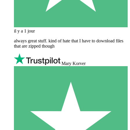
il y a 1 jour
always great stuff. kind of hate that I have to download files
that are zipped though
Mary Korver