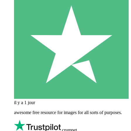
il y a 1 jour
awesome free resource for images for all sorts of purposes.
crumpet