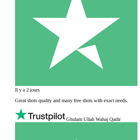
Il y a 2 jours
Great shots quality and many free shots with exact needs.
Ghulam Ullah Wahaj Qadir