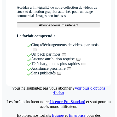
Accédez à l'intégralité de notre collection de vidéos de
stock et de motion graphics autorisés pour un usage
commercial. Images non incluses.
Abonnez-vous maintenant
Le forfait comprend :
Cinq téléchargements de vidéos par mois
Un pack par mois
Aucune attribution requise
Téléchargements plus rapides
Assistance prioritaire
Sans publicités
Vous ne souhaitez pas vous abonner ?
Voir plus d'options
d'achat
Les forfaits incluent notre
Licence Pro Standard
et sont pour un
accès mono-utilisateur.
Explorez nos forfaits
Équipe
et
Enterprise
pour des