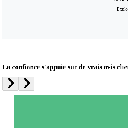
Explor
La confiance s'appuie sur de vrais avis clie