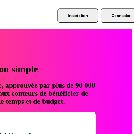
Inscription
Connecter
ion simple
e, approuvée par plus de 90 000
aux conteurs de bénéficier de
e temps et de budget.