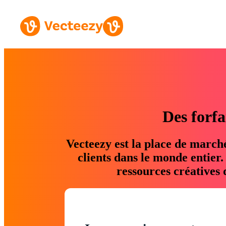
Des forfa
Vecteezy est la place de march
clients dans le monde entier
ressources créatives