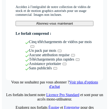
Accédez à l'intégralité de notre collection de vidéos de
stock et de motion graphics autorisés pour un usage
commercial. Images non incluses.
Abonnez-vous maintenant
Le forfait comprend :
Cinq téléchargements de vidéos par mois
Un pack par mois
Aucune attribution requise
Téléchargements plus rapides
Assistance prioritaire
Sans publicités
Vous ne souhaitez pas vous abonner ?
Voir plus d'options
d'achat
Les forfaits incluent notre
Licence Pro Standard
et sont pour un
accès mono-utilisateur.
Explorez nos forfaits
Équipe
et
Enterprise
pour des