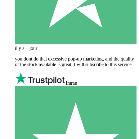
il y a 1 jour
you dont do that excessive pop-up marketing, and the quality
of the stock available is great. I will subscribe to this service
Imran