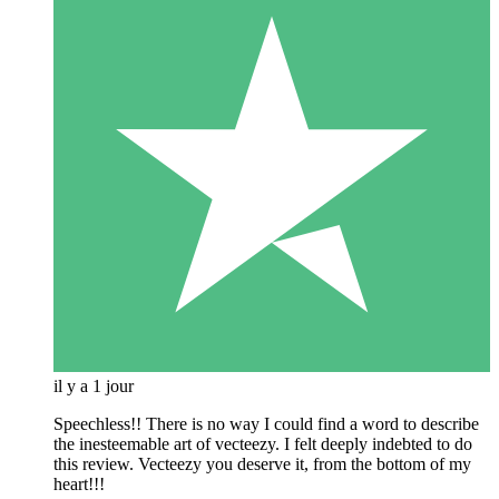
il y a 1 jour
Speechless!! There is no way I could find a word to describe
the inesteemable art of vecteezy. I felt deeply indebted to do
this review. Vecteezy you deserve it, from the bottom of my
heart!!!