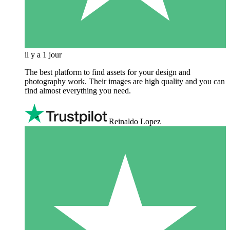
il y a 1 jour
The best platform to find assets for your design and
photography work. Their images are high quality and you can
find almost everything you need.
Reinaldo Lopez