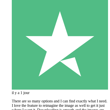
il y a 1 jour
There are so many options and I can find exactly what I need.
I love the feature to reimagine the image as well to get it just
where I want it. Downloading is smooth and the images are