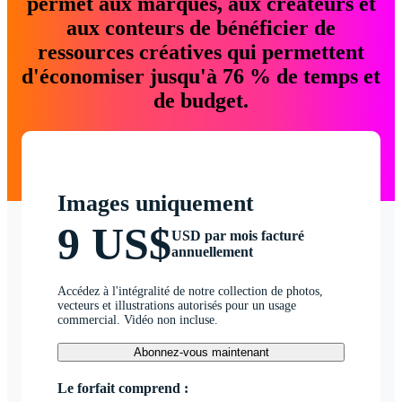
permet aux marques, aux créateurs et
aux conteurs de bénéficier de
ressources créatives qui permettent
d'économiser jusqu'à 76 % de temps et
de budget.
Images uniquement
9 US$
USD par mois facturé
annuellement
Accédez à l'intégralité de notre collection de photos,
vecteurs et illustrations autorisés pour un usage
commercial. Vidéo non incluse.
Abonnez-vous maintenant
Le forfait comprend :