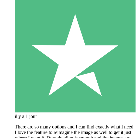
il y a 1 jour
There are so many options and I can find exactly what I need.
I love the feature to reimagine the image as well to get it just
where I want it. Downloading is smooth and the images are