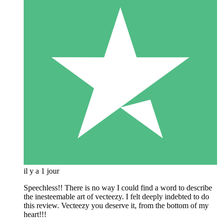
il y a 1 jour
Speechless!! There is no way I could find a word to describe
the inesteemable art of vecteezy. I felt deeply indebted to do
this review. Vecteezy you deserve it, from the bottom of my
heart!!!