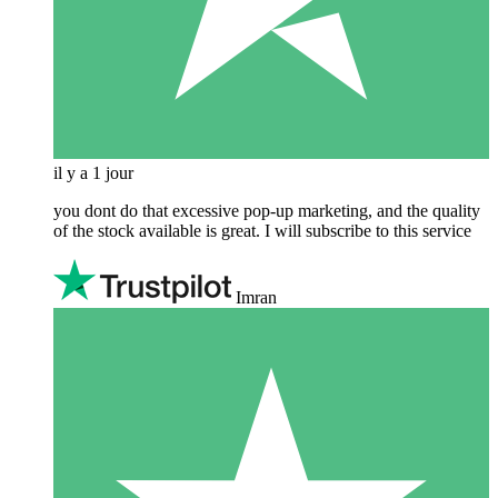
il y a 1 jour
you dont do that excessive pop-up marketing, and the quality
of the stock available is great. I will subscribe to this service
Imran