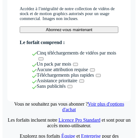
Accédez à l'intégralité de notre collection de vidéos de
stock et de motion graphics autorisés pour un usage
commercial. Images non incluses.
Abonnez-vous maintenant
Le forfait comprend :
Cinq téléchargements de vidéos par mois
Un pack par mois
Aucune attribution requise
Téléchargements plus rapides
Assistance prioritaire
Sans publicités
Vous ne souhaitez pas vous abonner ?
Voir plus d'options
d'achat
Les forfaits incluent notre
Licence Pro Standard
et sont pour un
accès mono-utilisateur.
Explorez nos forfaits
Équipe
et
Enterprise
pour des