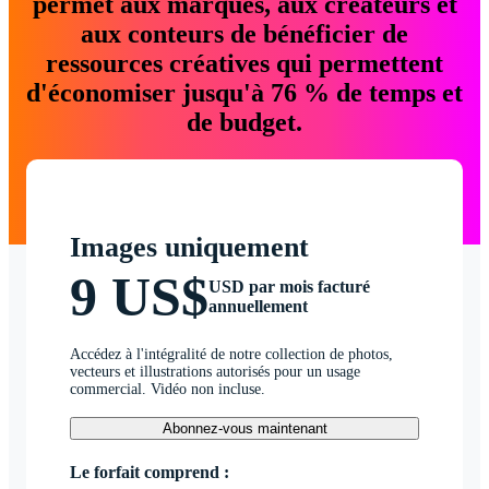
permet aux marques, aux créateurs et
aux conteurs de bénéficier de
ressources créatives qui permettent
d'économiser jusqu'à 76 % de temps et
de budget.
Images uniquement
9 US$
USD par mois facturé
annuellement
Accédez à l'intégralité de notre collection de photos,
vecteurs et illustrations autorisés pour un usage
commercial. Vidéo non incluse.
Abonnez-vous maintenant
Le forfait comprend :