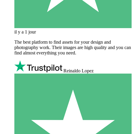
il y a 1 jour
The best platform to find assets for your design and
photography work. Their images are high quality and you can
find almost everything you need.
Reinaldo Lopez