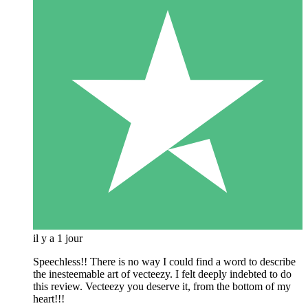
il y a 1 jour
Speechless!! There is no way I could find a word to describe
the inesteemable art of vecteezy. I felt deeply indebted to do
this review. Vecteezy you deserve it, from the bottom of my
heart!!!