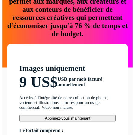
permet aux marques, aux créateurs et
aux conteurs de bénéficier de
ressources créatives qui permettent
d'économiser jusqu'à 76 % de temps et
de budget.
Images uniquement
9 US$
USD par mois facturé
annuellement
Accédez à l'intégralité de notre collection de photos,
vecteurs et illustrations autorisés pour un usage
commercial. Vidéo non incluse.
Abonnez-vous maintenant
Le forfait comprend :