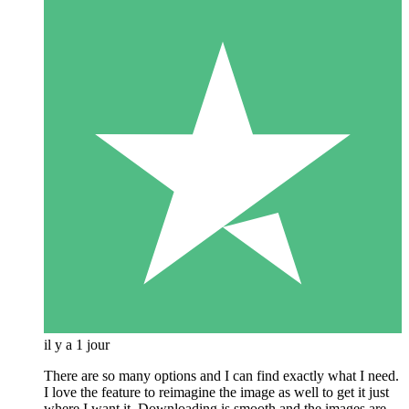
il y a 1 jour
There are so many options and I can find exactly what I need.
I love the feature to reimagine the image as well to get it just
where I want it. Downloading is smooth and the images are