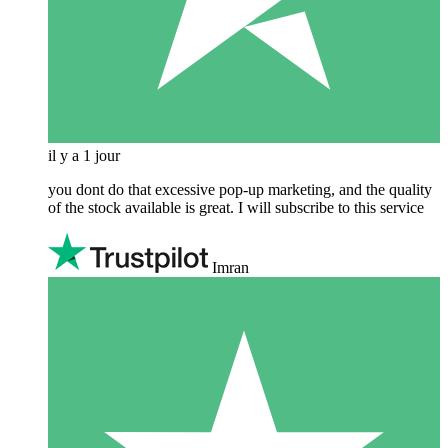
il y a 1 jour
you dont do that excessive pop-up marketing, and the quality
of the stock available is great. I will subscribe to this service
Imran