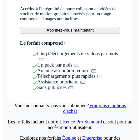
Accédez à l'intégralité de notre collection de vidéos de
stock et de motion graphics autorisés pour un usage
commercial. Images non incluses.
Abonnez-vous maintenant
Le forfait comprend :
Cinq téléchargements de vidéos par mois
Un pack par mois
Aucune attribution requise
Téléchargements plus rapides
Assistance prioritaire
Sans publicités
Vous ne souhaitez pas vous abonner ?
Voir plus d'options
d'achat
Les forfaits incluent notre
Licence Pro Standard
et sont pour un
accès mono-utilisateur.
Explorez nos forfaits
Équipe
et
Enterprise
pour des