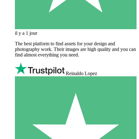
il y a 1 jour
The best platform to find assets for your design and
photography work. Their images are high quality and you can
find almost everything you need.
Reinaldo Lopez