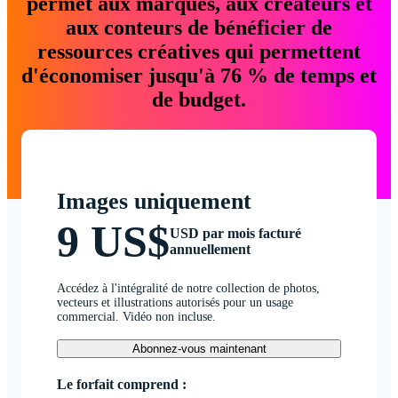
permet aux marques, aux créateurs et
aux conteurs de bénéficier de
ressources créatives qui permettent
d'économiser jusqu'à 76 % de temps et
de budget.
Images uniquement
9 US$
USD par mois facturé
annuellement
Accédez à l'intégralité de notre collection de photos,
vecteurs et illustrations autorisés pour un usage
commercial. Vidéo non incluse.
Abonnez-vous maintenant
Le forfait comprend :