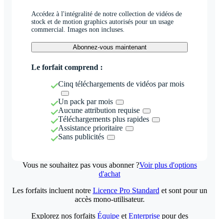
Accédez à l'intégralité de notre collection de vidéos de
stock et de motion graphics autorisés pour un usage
commercial. Images non incluses.
Abonnez-vous maintenant
Le forfait comprend :
Cinq téléchargements de vidéos par mois
Un pack par mois
Aucune attribution requise
Téléchargements plus rapides
Assistance prioritaire
Sans publicités
Vous ne souhaitez pas vous abonner ?
Voir plus d'options
d'achat
Les forfaits incluent notre
Licence Pro Standard
et sont pour un
accès mono-utilisateur.
Explorez nos forfaits
Équipe
et
Enterprise
pour des