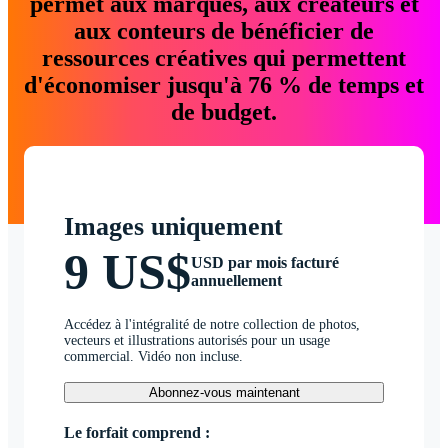
permet aux marques, aux créateurs et
aux conteurs de bénéficier de
ressources créatives qui permettent
d'économiser jusqu'à 76 % de temps et
de budget.
Images uniquement
9 US$
USD par mois facturé
annuellement
Accédez à l'intégralité de notre collection de photos,
vecteurs et illustrations autorisés pour un usage
commercial. Vidéo non incluse.
Abonnez-vous maintenant
Le forfait comprend :