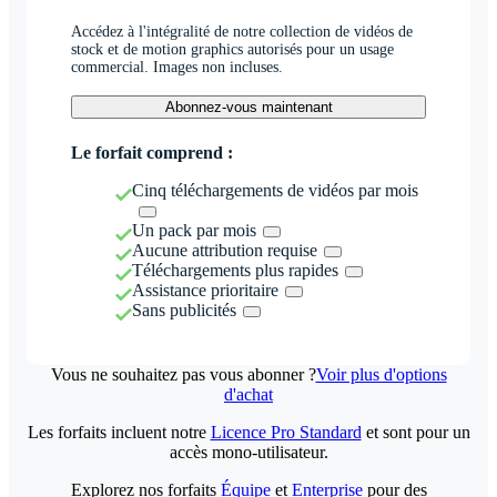
Accédez à l'intégralité de notre collection de vidéos de
stock et de motion graphics autorisés pour un usage
commercial. Images non incluses.
Abonnez-vous maintenant
Le forfait comprend :
Cinq téléchargements de vidéos par mois
Un pack par mois
Aucune attribution requise
Téléchargements plus rapides
Assistance prioritaire
Sans publicités
Vous ne souhaitez pas vous abonner ?
Voir plus d'options
d'achat
Les forfaits incluent notre
Licence Pro Standard
et sont pour un
accès mono-utilisateur.
Explorez nos forfaits
Équipe
et
Enterprise
pour des