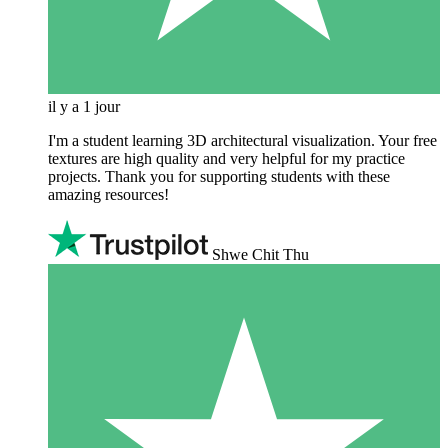
il y a 1 jour
I'm a student learning 3D architectural visualization. Your free
textures are high quality and very helpful for my practice
projects. Thank you for supporting students with these
amazing resources!
Shwe Chit Thu