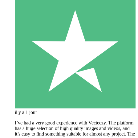
il y a 1 jour
I’ve had a very good experience with Vecteezy. The platform
has a huge selection of high quality images and videos, and
it’s easy to find something suitable for almost any project. The