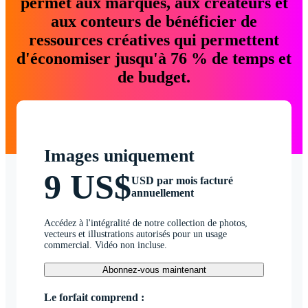
permet aux marques, aux créateurs et
aux conteurs de bénéficier de
ressources créatives qui permettent
d'économiser jusqu'à 76 % de temps et
de budget.
Images uniquement
9 US$
USD par mois facturé
annuellement
Accédez à l'intégralité de notre collection de photos,
vecteurs et illustrations autorisés pour un usage
commercial. Vidéo non incluse.
Abonnez-vous maintenant
Le forfait comprend :