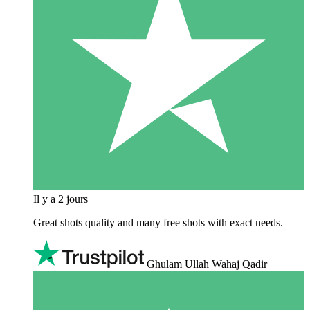
Il y a 2 jours
Great shots quality and many free shots with exact needs.
Ghulam Ullah Wahaj Qadir