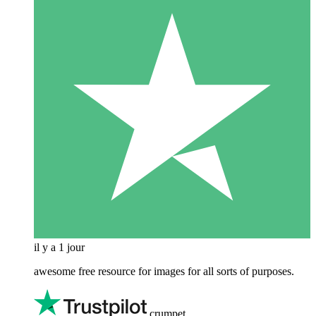
il y a 1 jour
awesome free resource for images for all sorts of purposes.
crumpet