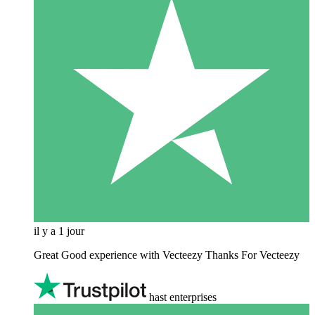
il y a 1 jour
Great Good experience with Vecteezy Thanks For Vecteezy
hast enterprises