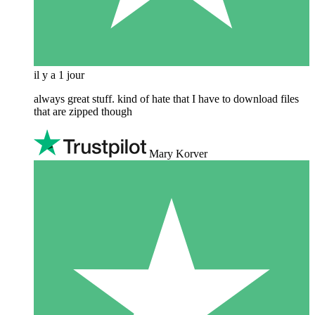
il y a 1 jour
always great stuff. kind of hate that I have to download files
that are zipped though
Mary Korver