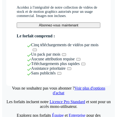
Accédez à l'intégralité de notre collection de vidéos de
stock et de motion graphics autorisés pour un usage
commercial. Images non incluses.
Abonnez-vous maintenant
Le forfait comprend :
Cinq téléchargements de vidéos par mois
Un pack par mois
Aucune attribution requise
Téléchargements plus rapides
Assistance prioritaire
Sans publicités
Vous ne souhaitez pas vous abonner ?
Voir plus d'options
d'achat
Les forfaits incluent notre
Licence Pro Standard
et sont pour un
accès mono-utilisateur.
Explorez nos forfaits
Équipe
et
Enterprise
pour des