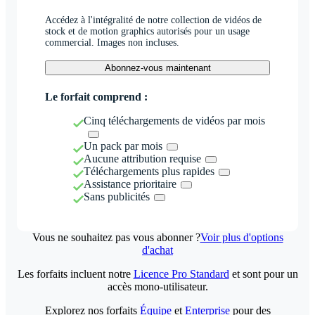
Accédez à l'intégralité de notre collection de vidéos de
stock et de motion graphics autorisés pour un usage
commercial. Images non incluses.
Abonnez-vous maintenant
Le forfait comprend :
Cinq téléchargements de vidéos par mois
Un pack par mois
Aucune attribution requise
Téléchargements plus rapides
Assistance prioritaire
Sans publicités
Vous ne souhaitez pas vous abonner ?
Voir plus d'options
d'achat
Les forfaits incluent notre
Licence Pro Standard
et sont pour un
accès mono-utilisateur.
Explorez nos forfaits
Équipe
et
Enterprise
pour des