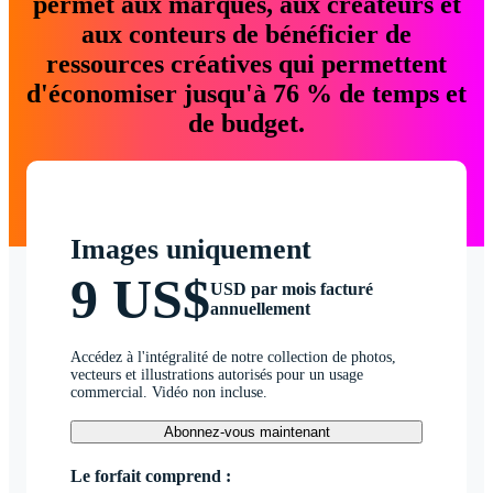
permet aux marques, aux créateurs et
aux conteurs de bénéficier de
ressources créatives qui permettent
d'économiser jusqu'à 76 % de temps et
de budget.
Images uniquement
9 US$
USD par mois facturé
annuellement
Accédez à l'intégralité de notre collection de photos,
vecteurs et illustrations autorisés pour un usage
commercial. Vidéo non incluse.
Abonnez-vous maintenant
Le forfait comprend :