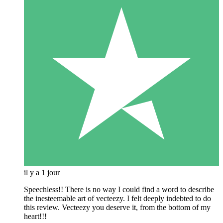
il y a 1 jour
Speechless!! There is no way I could find a word to describe
the inesteemable art of vecteezy. I felt deeply indebted to do
this review. Vecteezy you deserve it, from the bottom of my
heart!!!