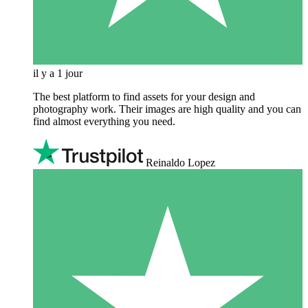
il y a 1 jour
The best platform to find assets for your design and
photography work. Their images are high quality and you can
find almost everything you need.
Reinaldo Lopez