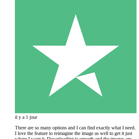
il y a 1 jour
There are so many options and I can find exactly what I need.
I love the feature to reimagine the image as well to get it just
where I want it. Downloading is smooth and the images are