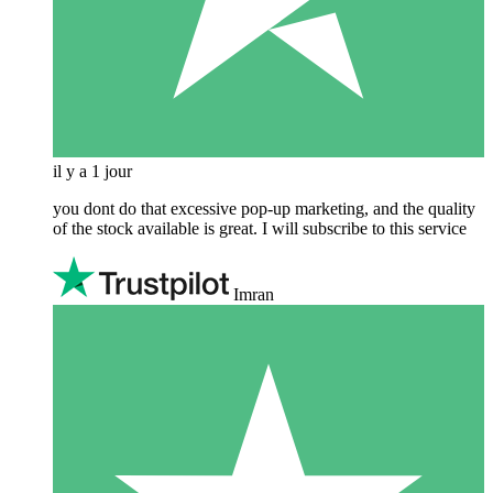
il y a 1 jour
you dont do that excessive pop-up marketing, and the quality
of the stock available is great. I will subscribe to this service
Imran