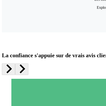
Explor
La confiance s'appuie sur de vrais avis clie