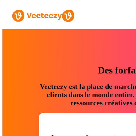
Des forfa
Vecteezy est la place de march
clients dans le monde entier
ressources créatives