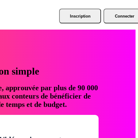
Inscription
Connecter
ion simple
e, approuvée par plus de 90 000
aux conteurs de bénéficier de
e temps et de budget.