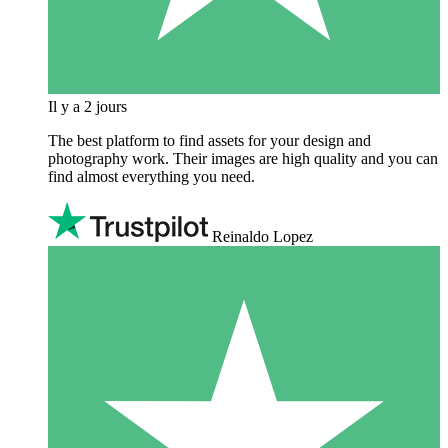
Il y a 2 jours
The best platform to find assets for your design and
photography work. Their images are high quality and you can
find almost everything you need.
Reinaldo Lopez