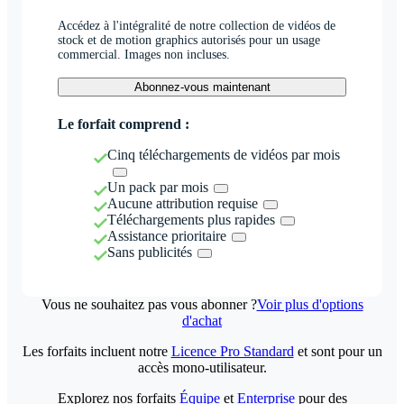
Accédez à l'intégralité de notre collection de vidéos de
stock et de motion graphics autorisés pour un usage
commercial. Images non incluses.
Abonnez-vous maintenant
Le forfait comprend :
Cinq téléchargements de vidéos par mois
Un pack par mois
Aucune attribution requise
Téléchargements plus rapides
Assistance prioritaire
Sans publicités
Vous ne souhaitez pas vous abonner ?
Voir plus d'options
d'achat
Les forfaits incluent notre
Licence Pro Standard
et sont pour un
accès mono-utilisateur.
Explorez nos forfaits
Équipe
et
Enterprise
pour des